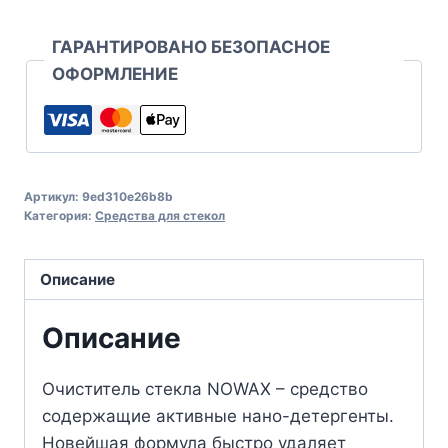
ГАРАНТИРОВАНО БЕЗОПАСНОЕ
ОФОРМЛЕНИЕ
Артикул:
9ed310e26b8b
Категория:
Средства для стекол
Описание
Описание
Очиститель стекла NOWAX – средство
содержащие активные нано-детергенты.
Новейшая формула быстро удаляет