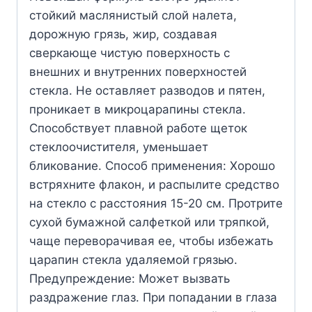
стойкий маслянистый слой налета,
дорожную грязь, жир, создавая
сверкающе чистую поверхность с
внешних и внутренних поверхностей
стекла. Не оставляет разводов и пятен,
проникает в микроцарапины стекла.
Способствует плавной работе щеток
стеклоочистителя, уменьшает
бликование. Способ применения: Хорошо
встряхните флакон, и распылите средство
на стекло с расстояния 15-20 см. Протрите
сухой бумажной салфеткой или тряпкой,
чаще переворачивая ее, чтобы избежать
царапин стекла удаляемой грязью.
Предупреждение: Может вызвать
раздражение глаз. При попадании в глаза