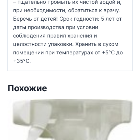
– тщательно промыть их чистой водой и,
при необходимости, обратиться к врачу.
Беречь от детей! Срок годности: 5 лет от
даты производства при условии
соблюдения правил хранения и
целостности упаковки. Хранить в сухом
помещении при температурах от +5°С до
+35°С.
Похожие