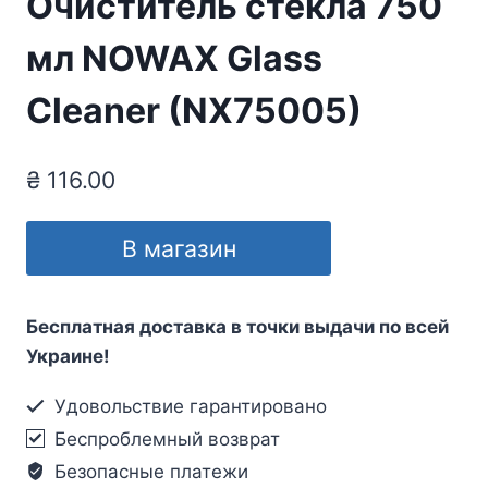
Очиститель стекла 750
мл NOWAX Glass
Cleaner (NX75005)
₴
116.00
В магазин
Бесплатная доставка в точки выдачи по всей
Украине!
Удовольствие гарантировано
Беспроблемный возврат
Безопасные платежи