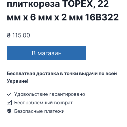
плиткореза TOPEX, 22
мм x 6 мм x 2 мм 16B322
₴
115.00
В магазин
Бесплатная доставка в точки выдачи по всей
Украине!
Удовольствие гарантировано
Беспроблемный возврат
Безопасные платежи