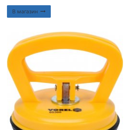
В магазин