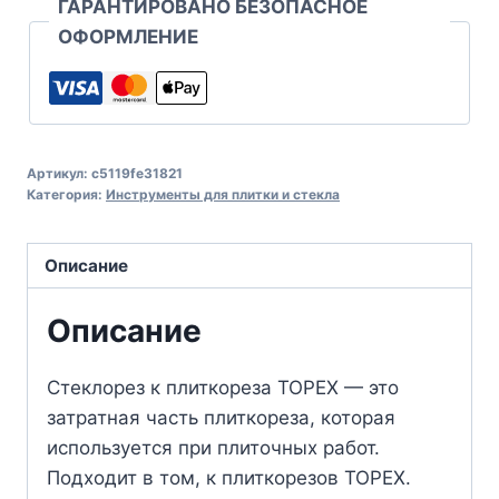
ГАРАНТИРОВАНО БЕЗОПАСНОЕ
ОФОРМЛЕНИЕ
Артикул:
c5119fe31821
Категория:
Инструменты для плитки и стекла
Описание
Описание
Стеклорез к плиткореза TOPEX — это
затратная часть плиткореза, которая
используется при плиточных работ.
Подходит в том, к плиткорезов TOPEX.