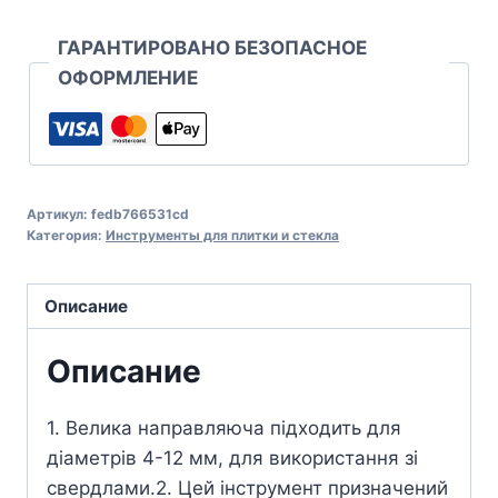
ГАРАНТИРОВАНО БЕЗОПАСНОЕ
ОФОРМЛЕНИЕ
Артикул:
fedb766531cd
Категория:
Инструменты для плитки и стекла
Описание
Описание
1. Велика направляюча підходить для
діаметрів 4-12 мм, для використання зі
свердлами.2. Цей інструмент призначений