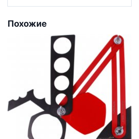
Похожие