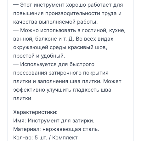
— Этот инструмент хорошо работает для
повышения производительности труда и
качества выполняемой работы.
— Можно использовать в гостиной, кухне,
ванной, балконе и т. Д. Во всех видах
окружающей среды красивый шов,
простой и удобный.
— Используется для быстрого
прессования затирочного покрытия
плитки и заполнения шва плитки. Может
эффективно улучшить гладкость шва
плитки
Характеристики:
Имя: Инструмент для затирки.
Материал: нержавеющая сталь.
Кол-во: 5 шт. / Комплект