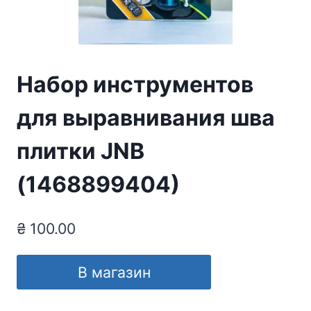
Набор инструментов
для выравнивания шва
плитки JNB
(1468899404)
₴
100.00
В магазин