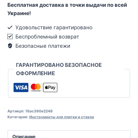
Бесплатная доставка в точки выдачи по всей
Украине!
Удовольствие гарантировано
Беспроблемный возврат
Безопасные платежи
ГАРАНТИРОВАНО БЕЗОПАСНОЕ
ОФОРМЛЕНИЕ
Артикул:
16ac390e2248
Категория:
Инструменты для плитки и стекла
Описание