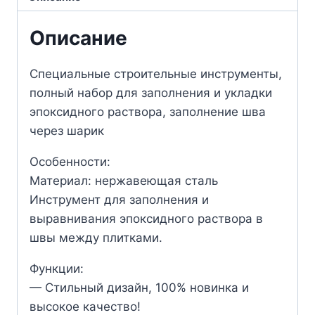
Описание
Специальные строительные инструменты,
полный набор для заполнения и укладки
эпоксидного раствора, заполнение шва
через шарик
Особенности:
Материал: нержавеющая сталь
Инструмент для заполнения и
выравнивания эпоксидного раствора в
швы между плитками.
Функции:
— Стильный дизайн, 100% новинка и
высокое качество!