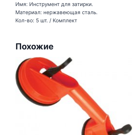
Имя: Инструмент для затирки.
Материал: нержавеющая сталь.
Кол-во: 5 шт. / Комплект
Похожие