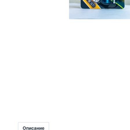
Описание