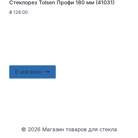
Стеклорез Tolsen Профи 180 мм (41031)
₴
128.00
В магазин
© 2026 Магазин товаров для стекла