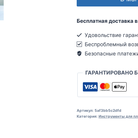
Бесплатная доставка в
Удовольствие гаран
Беспроблемный воз
Безопасные платеж
ГАРАНТИРОВАНО 
Артикул:
5af3bb5c2dfd
Категория:
Инструменты для пл