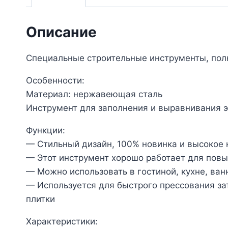
Описание
Специальные строительные инструменты, полн
Особенности:
Материал: нержавеющая сталь
Инструмент для заполнения и выравнивания 
Функции:
— Стильный дизайн, 100% новинка и высокое 
— Этот инструмент хорошо работает для повы
— Можно использовать в гостиной, кухне, ван
— Используется для быстрого прессования за
плитки
Характеристики: