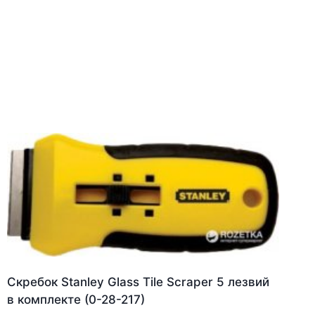
Скребок Stanley Glass Tile Scraper 5 лезвий
в комплекте (0-28-217)