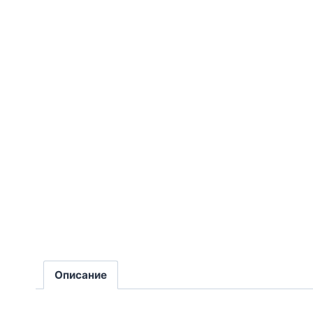
Описание