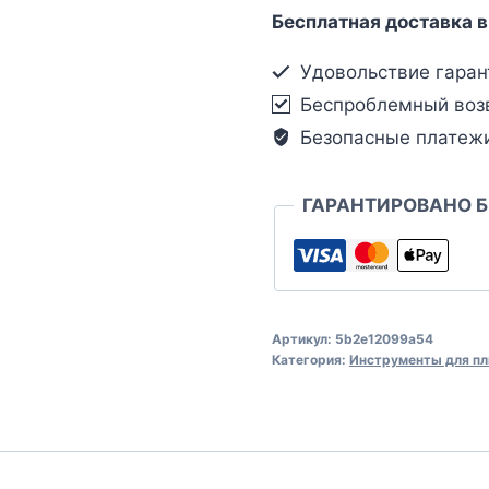
Бесплатная доставка в
Удовольствие гаран
Беспроблемный воз
Безопасные платеж
ГАРАНТИРОВАНО 
Артикул:
5b2e12099a54
Категория:
Инструменты для пл