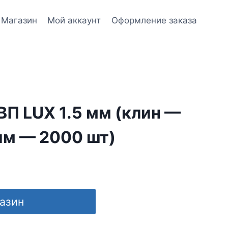
Магазин
Мой аккаунт
Оформление заказа
П LUX 1.5 мм (клин —
м — 2000 шт)
газин