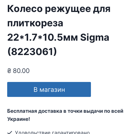
Колесо режущее для
плиткореза
22*1.7*10.5мм Sigma
(8223061)
₴
80.00
В магазин
Бесплатная доставка в точки выдачи по всей
Украине!
Удовольствие гарантировано