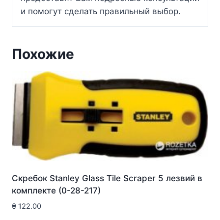
и помогут сделать правильный выбор.
Похожие
Скребок Stanley Glass Tile Scraper 5 лезвий в
комплекте (0-28-217)
₴
122.00