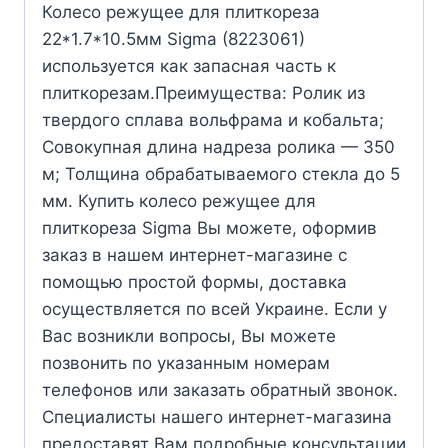
Колесо режущее для плиткореза
22*1.7*10.5мм Sigma (8223061)
используется как запасная часть к
плиткорезам.Преимущества: Ролик из
твердого сплава вольфрама и кобальта;
Совокупная длина надреза ролика — 350
м; Толщина обрабатываемого стекла до 5
мм. Купить колесо режущее для
плиткореза Sigma Вы можете, оформив
заказ в нашем интернет-магазине с
помощью простой формы, доставка
осуществляется по всей Украине. Если у
Вас возникли вопросы, Вы можете
позвонить по указанным номерам
телефонов или заказать обратный звонок.
Специалисты нашего интернет-магазина
предоставят Вам подробные консультации