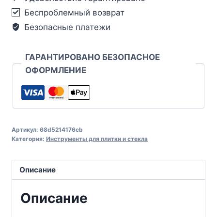
Беспроблемный возврат
Безопасные платежи
ГАРАНТИРОВАНО БЕЗОПАСНОЕ
ОФОРМЛЕНИЕ
Артикул:
68d5214176cb
Категория:
Инструменты для плитки и стекла
Описание
Описание