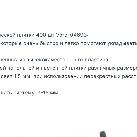
еской плитки 400 шт Vorel 04693:
которые очень быстро и легко помогают укладывать
ненных из высококачественного пластика.
й напольной и настенной плитки различных размер
вляет 1,5 мм, при использовании перекрестных рас
вать систему: 7-15 мм.