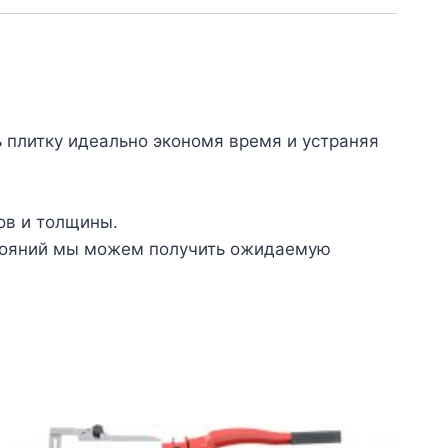
 плитку идеально экономя время и устраняя
ов и толщины.
стояний мы можем получить ожидаемую