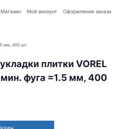
Магазин
Мой аккаунт
Оформление заказа
5 мм, 400 шт.
 укладки плитки VOREL
 мин. фуга =1.5 мм, 400
газин