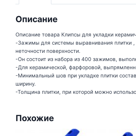
Описание
Описание товара Клипсы для укладки керамич
-Зажимы для системы выравнивания плитки , 
неточности поверхности.
-Он состоит из набора из 400 зажимов, выпол
-Для керамической, фарфоровой, выпрямленно
-Минимальный шов при укладке плитки соста
ширину.
-Толщина плитки, при которой можно использо
Похожие