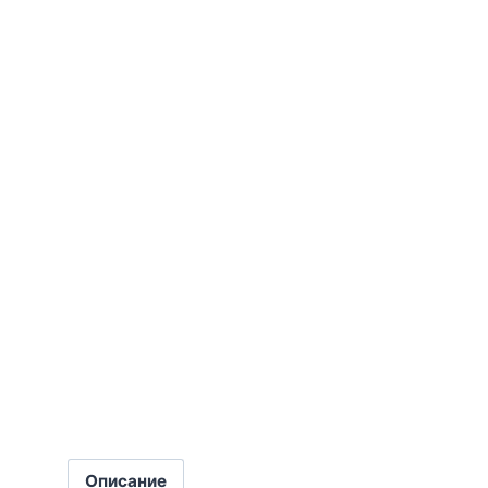
Описание