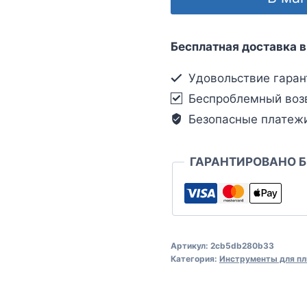
Бесплатная доставка в
Удовольствие гаран
Беспроблемный воз
Безопасные платеж
ГАРАНТИРОВАНО 
Артикул:
2cb5db280b33
Категория:
Инструменты для пл