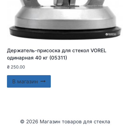
Держатель-присоска для стекол VOREL
одинарная 40 кг (05311)
₴
250.00
В магазин
© 2026 Магазин товаров для стекла