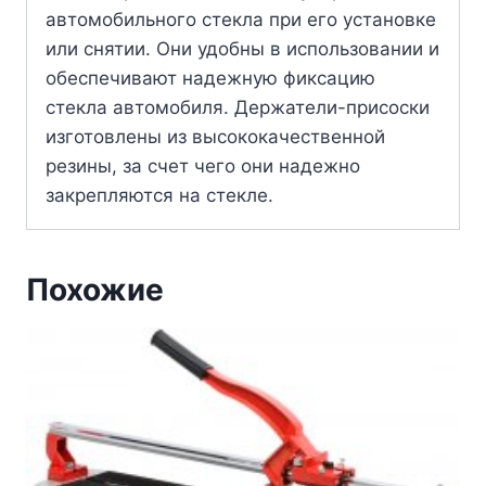
автомобильного стекла при его установке
или снятии. Они удобны в использовании и
обеспечивают надежную фиксацию
стекла автомобиля. Держатели-присоски
изготовлены из высококачественной
резины, за счет чего они надежно
закрепляются на стекле.
Похожие