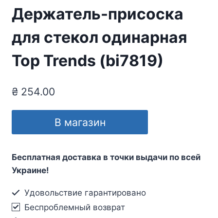
Держатель-присоска
для стекол одинарная
Top Trends (bi7819)
₴
254.00
В магазин
Бесплатная доставка в точки выдачи по всей
Украине!
Удовольствие гарантировано
Беспроблемный возврат