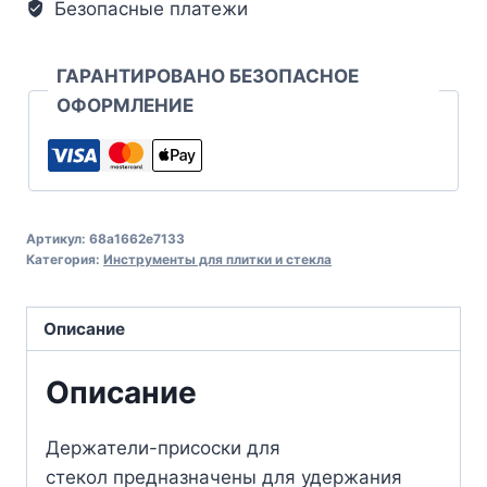
Безопасные платежи
ГАРАНТИРОВАНО БЕЗОПАСНОЕ
ОФОРМЛЕНИЕ
Артикул:
68a1662e7133
Категория:
Инструменты для плитки и стекла
Описание
Описание
Держатели-присоски для
стекол предназначены для удержания