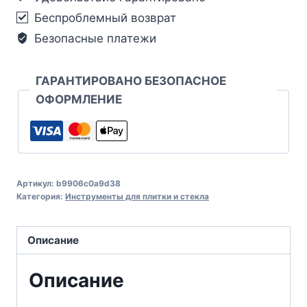
Беспроблемный возврат
Безопасные платежи
ГАРАНТИРОВАНО БЕЗОПАСНОЕ
ОФОРМЛЕНИЕ
Артикул:
b9906c0a9d38
Категория:
Инструменты для плитки и стекла
Описание
Описание