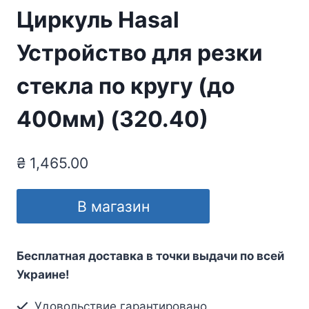
Циркуль Hasal
Устройство для резки
стекла по кругу (до
400мм) (320.40)
₴
1,465.00
В магазин
Бесплатная доставка в точки выдачи по всей
Украине!
Удовольствие гарантировано