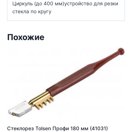
Циркуль (до 400 мм)устройство для резки
стекла по кругу
Похожие
Стеклорез Tolsen Профи 180 мм (41031)