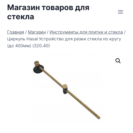
Перейти
Магазин товаров для
к
стекла
содержимому
Главная
/
Магазин
/
Инструменты для плитки и стекла
/
Циркуль Hasal Устройство для резки стекла по кругу
(до 400мм) (320.40)