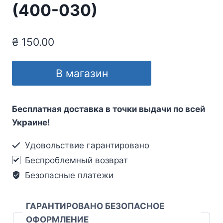
(400-030)
₴
150.00
В магазин
Бесплатная доставка в точки выдачи по всей
Украине!
Удовольствие гарантировано
Беспроблемный возврат
Безопасные платежи
ГАРАНТИРОВАНО БЕЗОПАСНОЕ
ОФОРМЛЕНИЕ