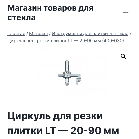
Перейти
Магазин товаров для
к
стекла
содержимому
Главная
/
Магазин
/
Инструменты для плитки и стекла
/
Циркуль для резки плитки LT — 20-90 мм (400-030)
Циркуль для резки
плитки LT — 20-90 мм