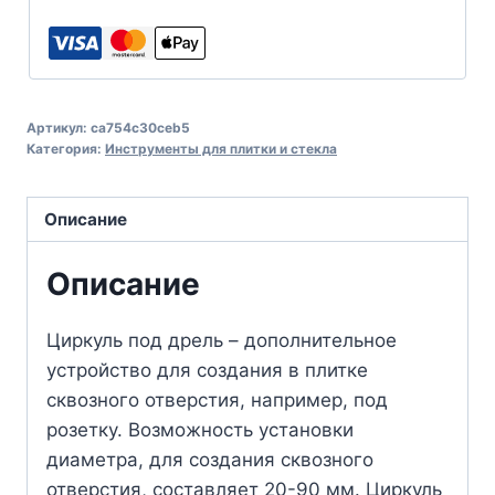
Артикул:
ca754c30ceb5
Категория:
Инструменты для плитки и стекла
Описание
Описание
Циркуль под дрель – дополнительное
устройство для создания в плитке
сквозного отверстия, например, под
розетку. Возможность установки
диаметра, для создания сквозного
отверстия, составляет 20-90 мм. Циркуль