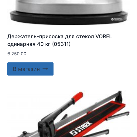
Держатель-присоска для стекол VOREL
одинарная 40 кг (05311)
₴
250.00
В магазин