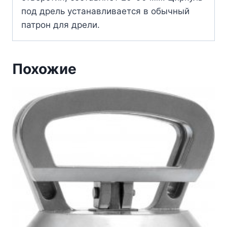
под дрель устанавливается в обычный
патрон для дрели.
Похожие