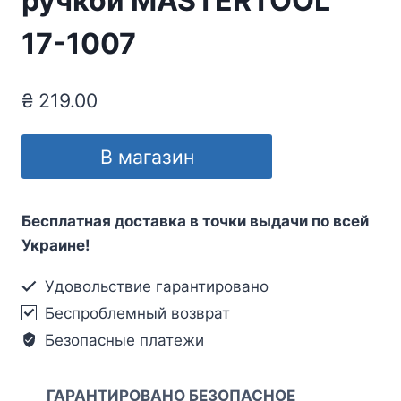
ручкой MASTERTOOL
17-1007
₴
219.00
В магазин
Бесплатная доставка в точки выдачи по всей
Украине!
Удовольствие гарантировано
Беспроблемный возврат
Безопасные платежи
ГАРАНТИРОВАНО БЕЗОПАСНОЕ