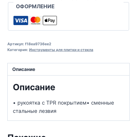
ОФОРМЛЕНИЕ
Артикул:
f18ea9736ee2
Категория:
Инструменты для плитки и стекла
Описание
Описание
• рукоятка с ТPR покрытием• сменные
стальные лезвия