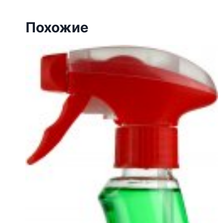
Похожие