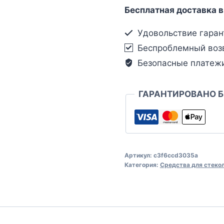
Бесплатная доставка в
Удовольствие гаран
Беспроблемный воз
Безопасные платеж
ГАРАНТИРОВАНО 
Артикул:
c3f6ccd3035a
Категория:
Средства для стеко