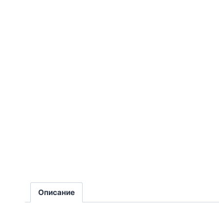
Описание