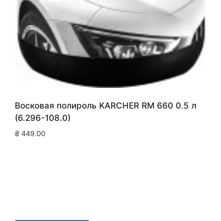
Восковая полироль KARCHER RM 660 0.5 л
(6.296-108.0)
₴
449.00