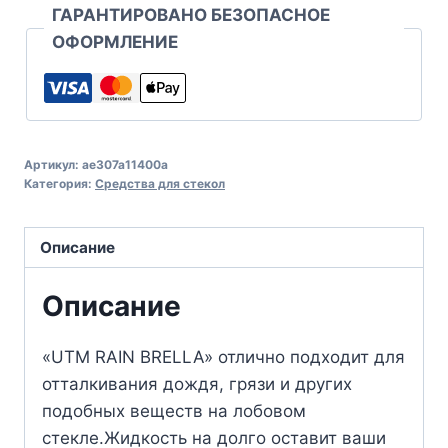
ГАРАНТИРОВАНО БЕЗОПАСНОЕ
ОФОРМЛЕНИЕ
Артикул:
ae307a11400a
Категория:
Средства для стекол
Описание
Описание
«UTM RAIN BRELLA» отлично подходит для
отталкивания дождя, грязи и других
подобных веществ на лобовом
стекле.Жидкость на долго оставит ваши