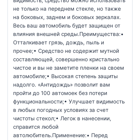
видимость, средство можно использовать
не только на переднем стекле, но также
на боковых, заднем и боковых зеркалах.
Весь ваш автомобиль будет защищен от
влияния внешней среды.Преимущества:•
Отталкивает грязь, дождь, пыль и
прочее;• Средство не содержит мутной
составляющей, совершенно кристально
чистое и вы не заметите пленки на своем
автомобиле;• Высокая степень защиты
надолго. «Антидождь» позволит вам
пройти до 100 автомоек без потери
функциональности;• Улучшает видимость
в любых погодных условиях за счет
чистоты стекол;• Легок в нанесении,
справится любой
автолюбитель.Применение:• Перед