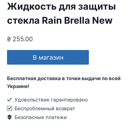
Жидкость для защиты
стекла Rain Brella New
₴
255.00
В магазин
Бесплатная доставка в точки выдачи по всей
Украине!
Удовольствие гарантировано
Беспроблемный возврат
Безопасные платежи