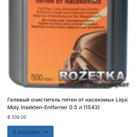
Гелевый очиститель пятен от насекомых Liqui
Moly Insekten-Entferner 0.5 л (1543)
₴
339.00
В магазин