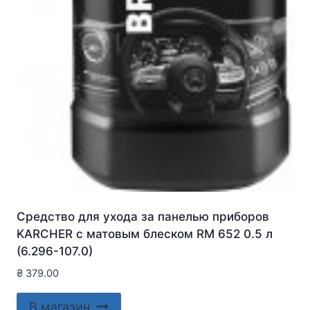
Средство для ухода за панелью приборов
KARCHER с матовым блеском RM 652 0.5 л
(6.296-107.0)
₴
379.00
В магазин