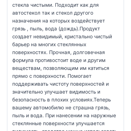
стекла чистыми. Подходит как для
автостекол так и стекол другого
назначения на которых воздействует
грязь , пыль, вода (дождь).Продукт
создает невидимый, кристально чистый
барьер на многих стеклянных
поверхностях. Прочная, долговечная
формула противостоит воде и другим
веществам, позволяющим им катиться
прямо с поверхности. Помогает
поддерживать чистоту поверхностей и
значительно улучшает видимость и
безопасность в плохих условиях.Теперь
вашему автомобилю не страшна грязь,
пыль и вода. При нанесении на наружные
стеклянные поверхности улучшается