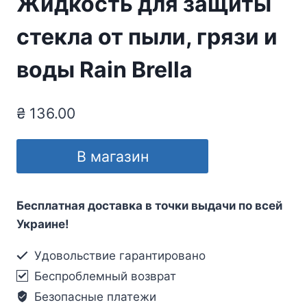
Жидкость для защиты
стекла от пыли, грязи и
воды Rain Brella
₴
136.00
В магазин
Бесплатная доставка в точки выдачи по всей
Украине!
Удовольствие гарантировано
Беспроблемный возврат
Безопасные платежи