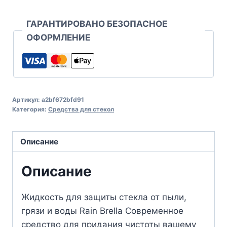
ГАРАНТИРОВАНО БЕЗОПАСНОЕ
ОФОРМЛЕНИЕ
Артикул:
a2bf672bfd91
Категория:
Средства для стекол
Описание
Описание
Жидкость для защиты стекла от пыли,
грязи и воды Rain Brella Современное
средство для придания чистоты вашему