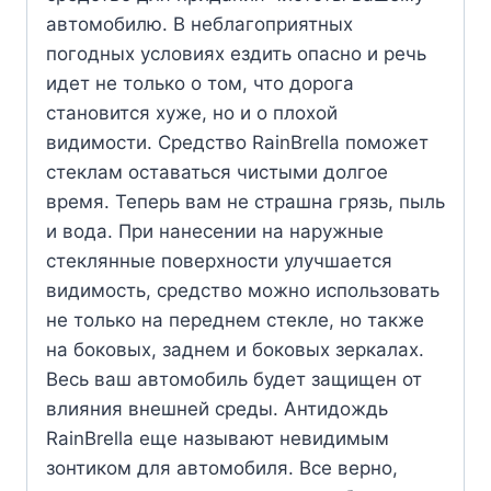
автомобилю. В неблагоприятных
погодных условиях ездить опасно и речь
идет не только о том, что дорога
становится хуже, но и о плохой
видимости. Средство RainBrella поможет
стеклам оставаться чистыми долгое
время. Теперь вам не страшна грязь, пыль
и вода. При нанесении на наружные
стеклянные поверхности улучшается
видимость, средство можно использовать
не только на переднем стекле, но также
на боковых, заднем и боковых зеркалах.
Весь ваш автомобиль будет защищен от
влияния внешней среды. Антидождь
RainBrella еще называют невидимым
зонтиком для автомобиля. Все верно,