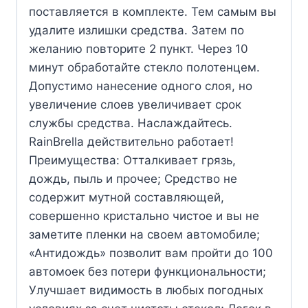
поставляется в комплекте. Тем самым вы
удалите излишки средства. Затем по
желанию повторите 2 пункт. Через 10
минут обработайте стекло полотенцем.
Допустимо нанесение одного слоя, но
увеличение слоев увеличивает срок
службы средства. Наслаждайтесь.
RainBrella действительно работает!
Преимущества: Отталкивает грязь,
дождь, пыль и прочее; Средство не
содержит мутной составляющей,
совершенно кристально чистое и вы не
заметите пленки на своем автомобиле;
«Антидождь» позволит вам пройти до 100
автомоек без потери функциональности;
Улучшает видимость в любых погодных