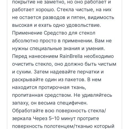
покрытие не заметно, но оно работает и
работает хорошо. Стекла чистые, на них
не остается разводов и пятен, видимость
высокая и ехать одно удовольствие.
Применение Средство для стекол
абсолютно просто в применении. Вам не
нужны специальные знания и умения.
Перед нанесением RainBrella необходимо
очистить стекло, оно должно быть чистым
и сухим. Затем надевайте перчатки и
раскрывайте один из пакетов. В нем
находится протирочная ткань,
пропитанная средством. Не удивляйтесь
запаху, он весьма специфичен.
Обработайте всю поверхность стекла/
зеркала Через 5–10 минут протрите
поверхность полотенцем/тканью который