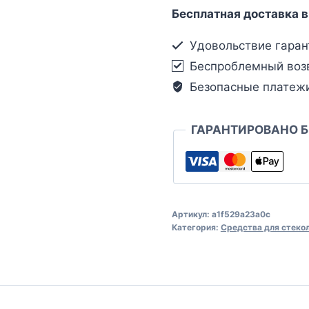
Бесплатная доставка в
Удовольствие гаран
Беспроблемный воз
Безопасные платеж
ГАРАНТИРОВАНО 
Артикул:
a1f529a23a0c
Категория:
Средства для стеко