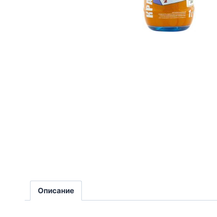
Описание