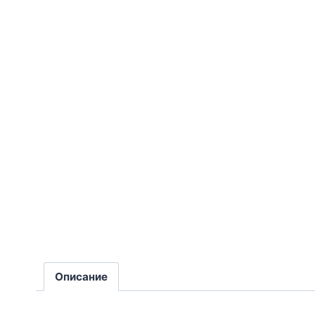
Описание