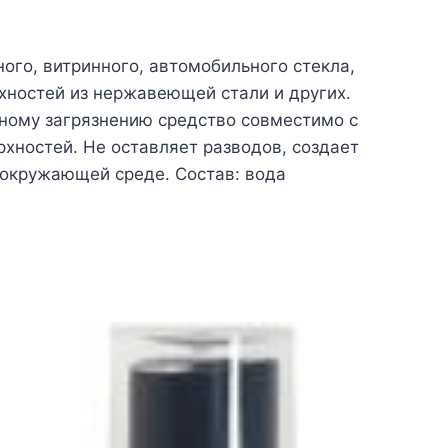
ного, витринного, автомобильного стекла,
хностей из нержавеющей стали и других.
ному загрязнению средство совместимо с
хностей. Не оставляет разводов, создает
 окружающей среде. Состав: вода