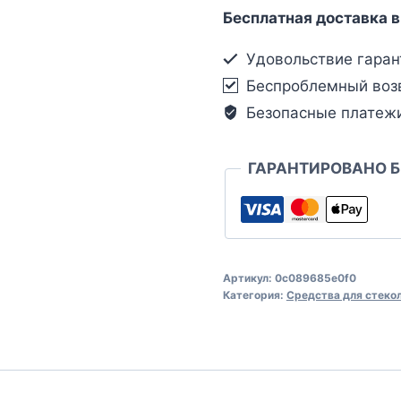
Бесплатная доставка в
Удовольствие гаран
Беспроблемный воз
Безопасные платеж
ГАРАНТИРОВАНО 
Артикул:
0c089685e0f0
Категория:
Средства для стеко