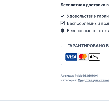
Бесплатная доставка в
Удовольствие гаран
Беспроблемный воз
Безопасные платеж
ГАРАНТИРОВАНО 
Артикул:
7dbb4d3d6b04
Категория:
Средства для стеко