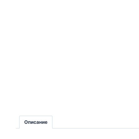
Описание