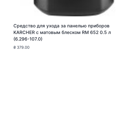
Средство для ухода за панелью приборов
KARCHER с матовым блеском RM 652 0.5 л
(6.296-107.0)
₴
379.00