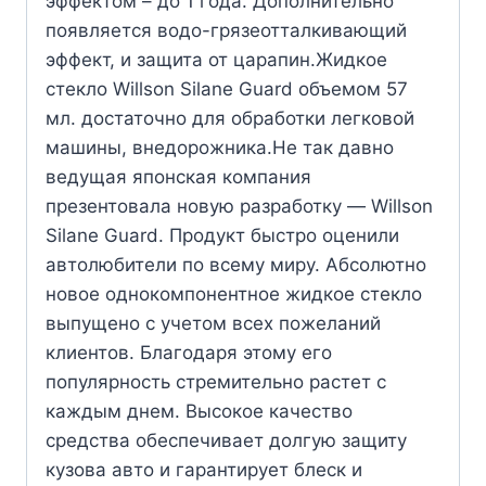
эффектом – до 1 года. Дополнительно
появляется водо-грязеотталкивающий
эффект, и защита от царапин.Жидкое
стекло Willson Silane Guard объемом 57
мл. достаточно для обработки легковой
машины, внедорожника.Не так давно
ведущая японская компания
презентовала новую разработку — Willson
Silane Guard. Продукт быстро оценили
автолюбители по всему миру. Абсолютно
новое однокомпонентное жидкое стекло
выпущено с учетом всех пожеланий
клиентов. Благодаря этому его
популярность стремительно растет с
каждым днем. Высокое качество
средства обеспечивает долгую защиту
кузова авто и гарантирует блеск и