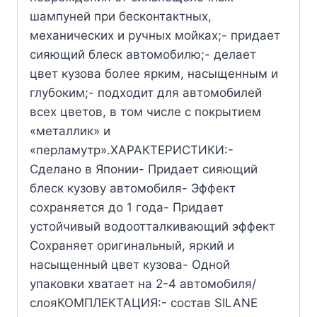
шампуней при бесконтактных,
механических и ручных мойках;- придает
сияющий блеск автомобилю;- делает
цвет кузова более ярким, насыщенным и
глубоким;- подходит для автомобилей
всех цветов, в том числе с покрытием
«металлик» и
«перламутр».ХАРАКТЕРИСТИКИ:-
Сделано в Японии- Придает сияющий
блеск кузову автомобиля- Эффект
сохраняется до 1 года- Придает
устойчивый водоотталкивающий эффект
Сохраняет оригинальный, яркий и
насыщенный цвет кузова- Одной
упаковки хватает на 2-4 автомобиля/
слояКОМПЛЕКТАЦИЯ:- состав SILANE