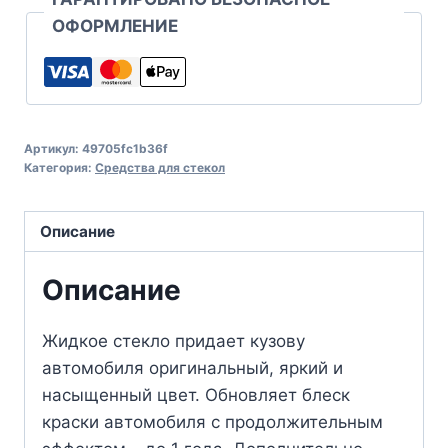
ОФОРМЛЕНИЕ
Артикул:
49705fc1b36f
Категория:
Средства для стекол
Описание
Описание
Жидкое стекло придает кузову
автомобиля оригинальный, яркий и
насыщенный цвет. Обновляет блеск
краски автомобиля с продолжительным