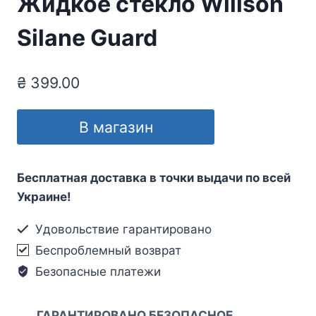
Жидкое стекло Willson
Silane Guard
₴
399.00
В магазин
Бесплатная доставка в точки выдачи по всей
Украине!
Удовольствие гарантировано
Беспроблемный возврат
Безопасные платежи
ГАРАНТИРОВАНО БЕЗОПАСНОЕ