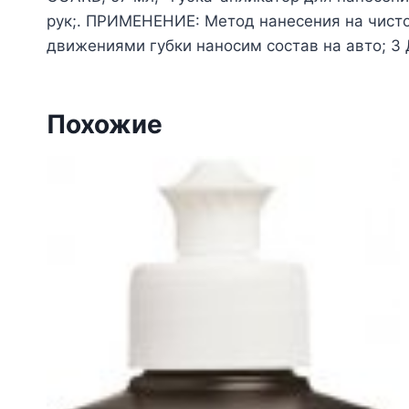
рук;. ПРИМЕНЕНИЕ: Метод нанесения на чистое
движениями губки наносим состав на авто; 3 
Похожие