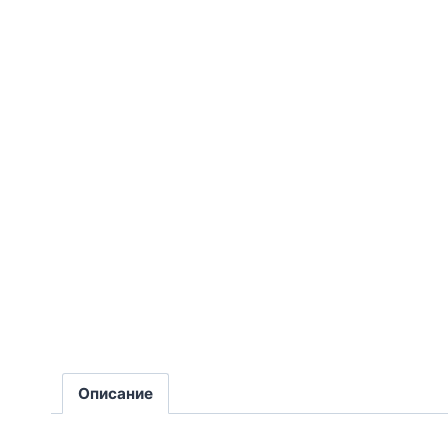
Описание