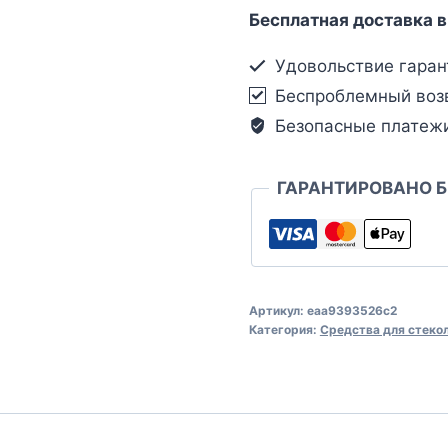
Бесплатная доставка в
Удовольствие гаран
Беспроблемный воз
Безопасные платеж
ГАРАНТИРОВАНО 
Артикул:
eaa9393526c2
Категория:
Средства для стеко