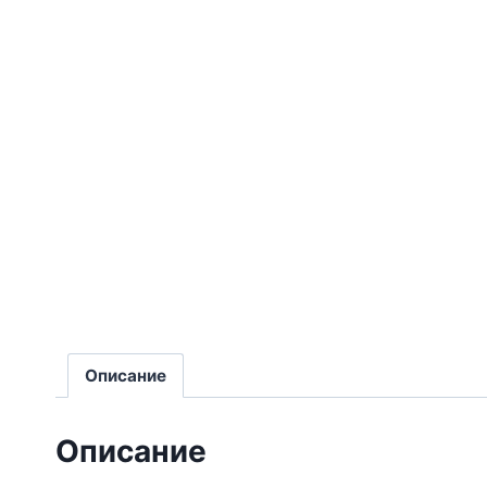
Описание
Описание