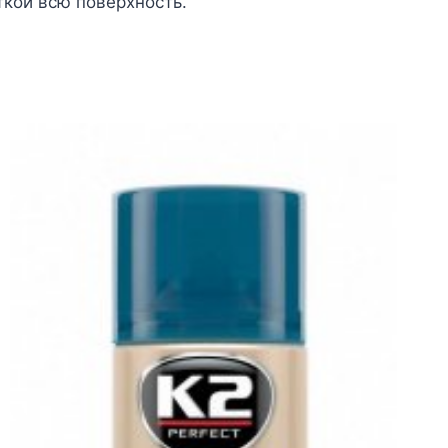
ткой всю поверхность.