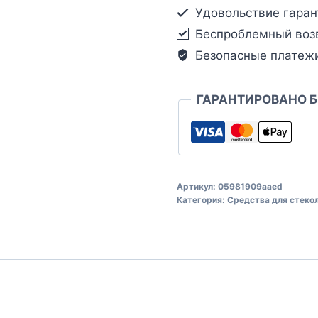
Удовольствие гаран
Беспроблемный воз
Безопасные платеж
ГАРАНТИРОВАНО 
Артикул:
05981909aaed
Категория:
Средства для стеко