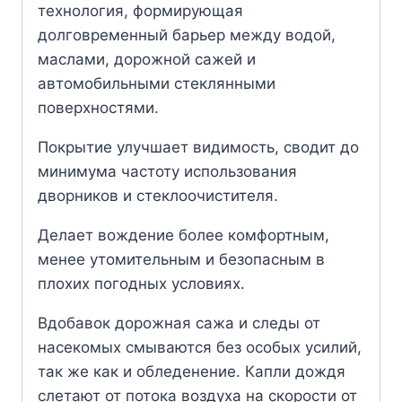
технология, формирующая
долговременный барьер между водой,
маслами, дорожной сажей и
автомобильными стеклянными
поверхностями.
Покрытие улучшает видимость, сводит до
минимума частоту использования
дворников и стеклоочистителя.
Делает вождение более комфортным,
менее утомительным и безопасным в
плохих погодных условиях.
Вдобавок дорожная сажа и следы от
насекомых смываются без особых усилий,
так же как и обледенение. Капли дождя
слетают от потока воздуха на скорости от