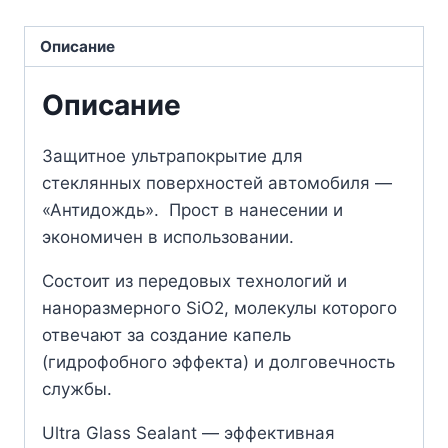
Описание
Описание
Защитное ультрапокрытие для
стеклянных поверхностей автомобиля —
«Антидождь». Прост в нанесении и
экономичен в использовании.
Состоит из передовых технологий и
наноразмерного SiO2, молекулы которого
отвечают за создание капель
(гидрофобного эффекта) и долговечность
службы.
Ultra Glass Sealant — эффективная