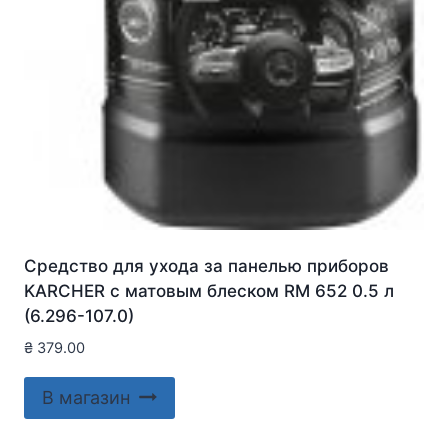
Средство для ухода за панелью приборов
KARCHER с матовым блеском RM 652 0.5 л
(6.296-107.0)
₴
379.00
В магазин