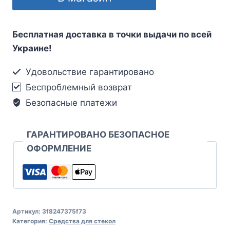
Бесплатная доставка в точки выдачи по всей
Украине!
Удовольствие гарантировано
Беспроблемный возврат
Безопасные платежи
ГАРАНТИРОВАНО БЕЗОПАСНОЕ
ОФОРМЛЕНИЕ
Артикул:
3f8247375f73
Категория:
Средства для стекол