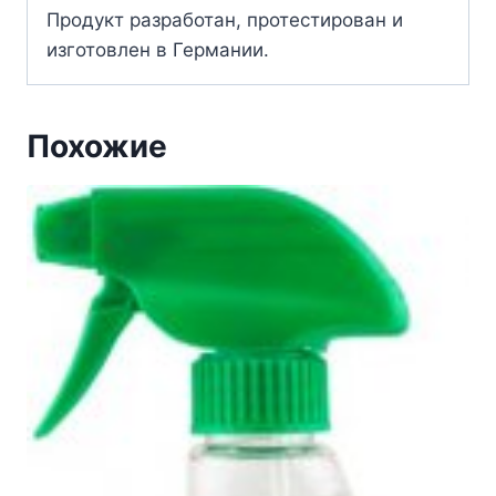
Продукт разработан, протестирован и
изготовлен в Германии.
Похожие