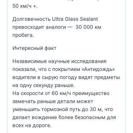
50 км/ч +.
Долговечность Ultra Glass Sealant
превосходит аналоги — 30 000 км
пробега.
Интересный факт
Независимые научные исследования
показали, что с покрытием «Антидождь»
водители в сырую погоду видят предметы
на одну секунду раньше.
На скорости от 60 км/ч преимущество
замечать раньше детали может
уменьшить тормозной путь до 30 м, что
делает вождение более безопасным для
всех на дороге.