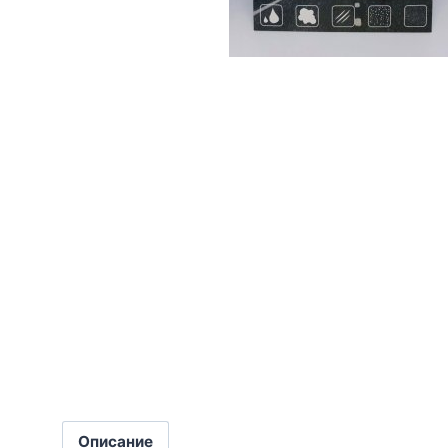
Описание