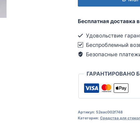
Бесплатная доставка в
Удовольствие гаран
Беспроблемный воз
Безопасные платеж
ГАРАНТИРОВАНО 
Артикул:
52eac002f748
Категория:
Средства для стеко