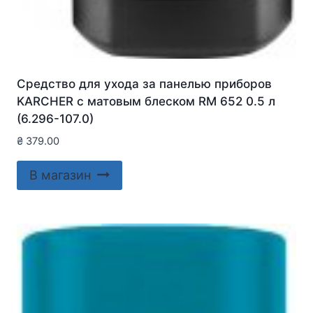
Средство для ухода за панелью приборов
KARCHER с матовым блеском RM 652 0.5 л
(6.296-107.0)
₴
379.00
В магазин