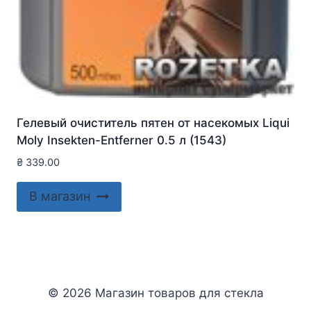
Гелевый очиститель пятен от насекомых Liqui
Moly Insekten-Entferner 0.5 л (1543)
₴
339.00
В магазин
© 2026 Магазин товаров для стекла