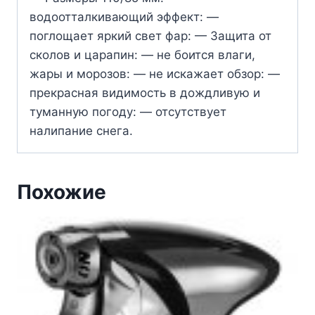
водоотталкивающий эффект: —
поглощает яркий свет фар: — Защита от
сколов и царапин: — не боится влаги,
жары и морозов: — не искажает обзор: —
прекрасная видимость в дождливую и
туманную погоду: — отсутствует
налипание снега.
Похожие