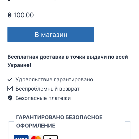
₴
100.00
В магазин
Бесплатная доставка в точки выдачи по всей
Украине!
Удовольствие гарантировано
Беспроблемный возврат
Безопасные платежи
ГАРАНТИРОВАНО БЕЗОПАСНОЕ
ОФОРМЛЕНИЕ