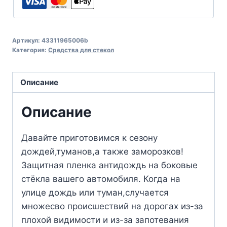
Артикул:
43311965006b
Категория:
Средства для стекол
Описание
Описание
Давайте приготовимся к сезону
дождей,туманов,а также заморозков!
Защитная пленка антидождь на боковые
стёкла вашего автомобиля. Когда на
улице дождь или туман,случается
множесво происшествий на дорогах из-за
плохой видимости и из-за запотевания