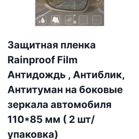
Защитная пленка
Rainproof Film
Антидождь , Антиблик,
Антитуман на боковые
зеркала автомобиля
110*85 мм ( 2 шт/
упаковка)