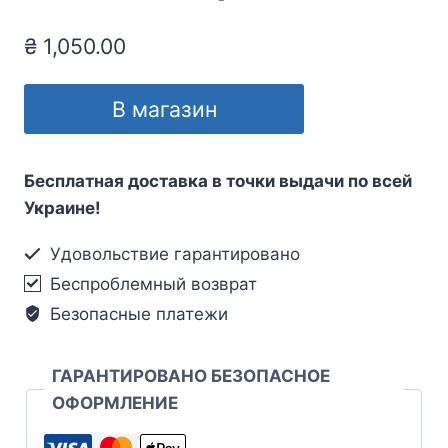
₴
1,050.00
В магазин
Бесплатная доставка в точки выдачи по всей
Украине!
Удовольствие гарантировано
Беспроблемный возврат
Безопасные платежи
ГАРАНТИРОВАНО БЕЗОПАСНОЕ
ОФОРМЛЕНИЕ