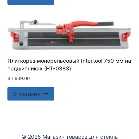
Плиткорез монорельсовый Intertool 750 мм на
подшипниках (HT-0383)
₴
1,639.00
В магазин
© 2026 Магазин товаров для стекла