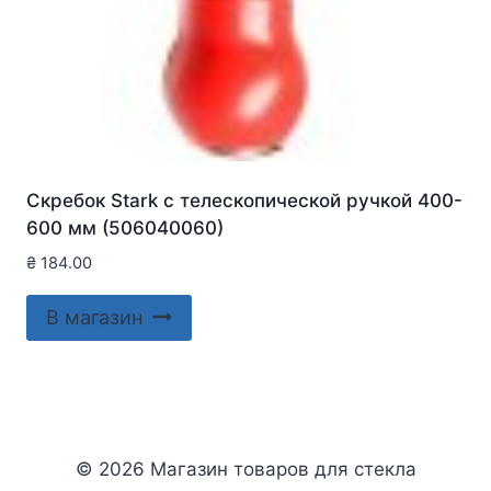
Скребок Stark с телескопической ручкой 400-
600 мм (506040060)
₴
184.00
В магазин
© 2026 Магазин товаров для стекла