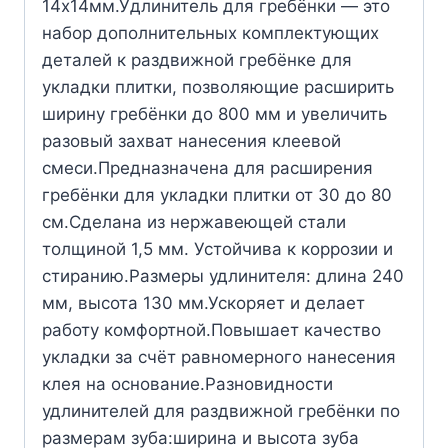
14х14мм.Удлинитель для гребёнки — это
набор дополнительных комплектующих
деталей к раздвижной гребёнке для
укладки плитки, позволяющие расширить
ширину гребёнки до 800 мм и увеличить
разовый захват нанесения клеевой
смеси.Предназначена для расширения
гребёнки для укладки плитки от 30 до 80
см.Сделана из нержавеющей стали
толщиной 1,5 мм. Устойчива к коррозии и
стиранию.Размеры удлинителя: длина 240
мм, высота 130 мм.Ускоряет и делает
работу комфортной.Повышает качество
укладки за счёт равномерного нанесения
клея на основание.Разновидности
удлинителей для раздвижной гребёнки по
размерам зуба:ширина и высота зуба