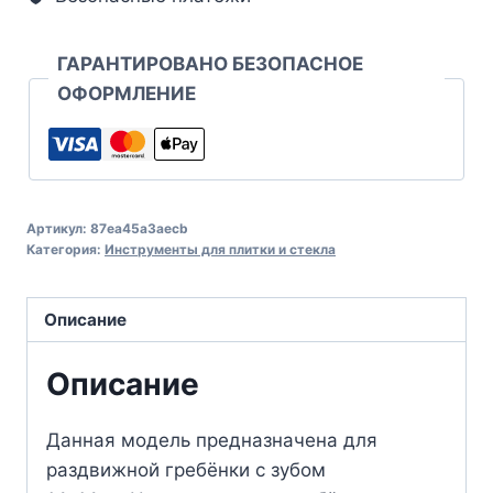
ГАРАНТИРОВАНО БЕЗОПАСНОЕ
ОФОРМЛЕНИЕ
Артикул:
87ea45a3aecb
Категория:
Инструменты для плитки и стекла
Описание
Описание
Данная модель предназначена для
раздвижной гребёнки с зубом