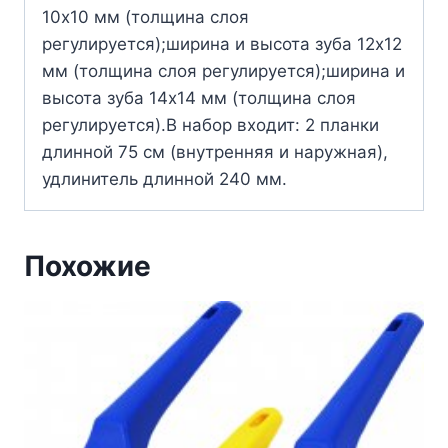
10х10 мм (толщина слоя
регулируется);ширина и высота зуба 12х12
мм (толщина слоя регулируется);ширина и
высота зуба 14х14 мм (толщина слоя
регулируется).В набор входит: 2 планки
длинной 75 см (внутренняя и наружная),
удлинитель длинной 240 мм.
Похожие