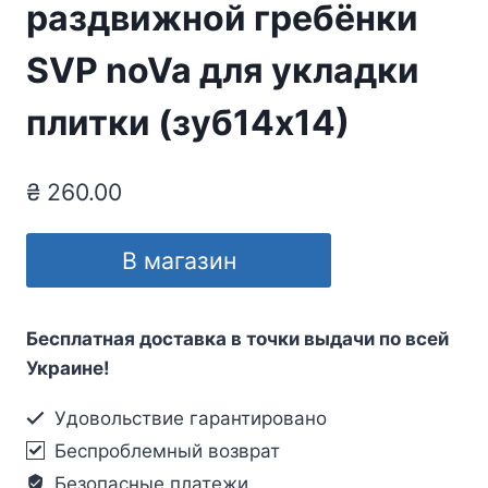
раздвижной гребёнки
SVP noVa для укладки
плитки (зуб14х14)
₴
260.00
В магазин
Бесплатная доставка в точки выдачи по всей
Украине!
Удовольствие гарантировано
Беспроблемный возврат
Безопасные платежи