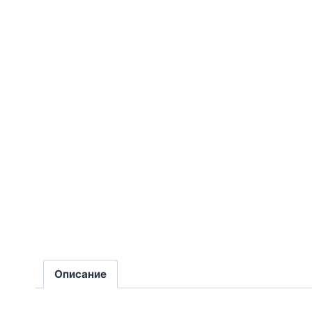
Описание