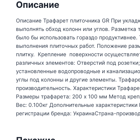
Описание
Описание Трафарет плиточника GR При укладк
выполнять обход колонн или углов. Разметка 
было бы использовать гораздо продуктивнее.
выполнения плиточных работ. Положение раз
плитку. Крепление поверхности осуществляе
различных элементов: Отверстий под розетки
установленные водопроводные и канализацио
углы под колонны и другие элементы. Трафар
производительность. Характеристики Трафаре
Размеры трафарета: 200 х 100 мм Метод крепле
Вес: 0.100кг Дополнительные характеристики
регистрации бренда: УкраинаСтрана-производ