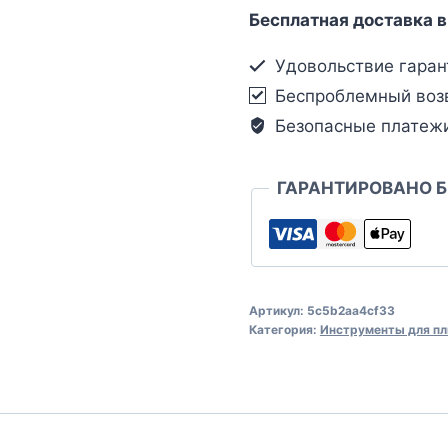
Бесплатная доставка в
Удовольствие гаран
Беспроблемный воз
Безопасные платеж
ГАРАНТИРОВАНО 
Артикул:
5c5b2aa4cf33
Категория:
Инструменты для пл