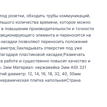
под розетки, обходить трубы коммуникаций,
большого количества времени, которое можно
 в повышении производительности и точности
озиционирующего элемента и переносится на
 насадки позволяют переносить положения
иаметра;Закладывать отверстия под уже
агодаря пластиковой насадке;Размечать
в работе и существенно повысит качество и
: 2мм Материал: нержавейка 2мм AISI 321
 диаметр: 12, 14, 16, 18, 32, 40, 50мм
, керамическая плитка напольнаяСтрана