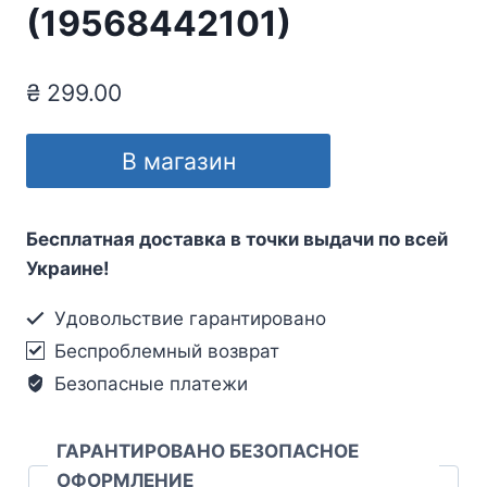
(19568442101)
₴
299.00
В магазин
Бесплатная доставка в точки выдачи по всей
Украине!
Удовольствие гарантировано
Беспроблемный возврат
Безопасные платежи
ГАРАНТИРОВАНО БЕЗОПАСНОЕ
ОФОРМЛЕНИЕ