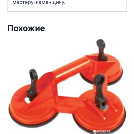
мастеру-каменщику.
Похожие