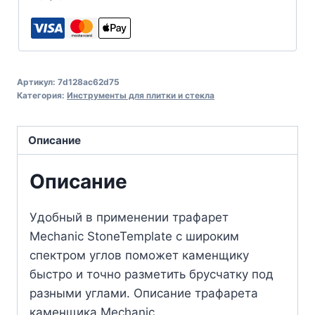
Артикул:
7d128ac62d75
Категория:
Инструменты для плитки и стекла
Описание
Описание
Удобный в применении трафарет
Mechanic StoneTemplate с широким
спектром углов поможет каменщику
быстро и точно разметить брусчатку под
разными углами. Описание трафарета
каменщика Mechanic