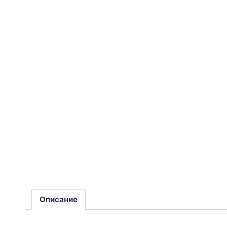
Описание