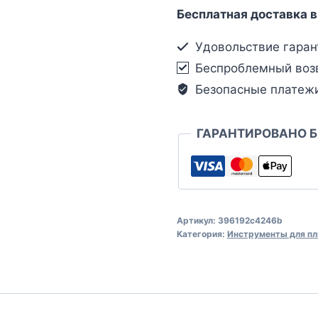
Бесплатная доставка в
Удовольствие гаран
Беспроблемный воз
Безопасные платеж
ГАРАНТИРОВАНО 
Артикул:
396192c4246b
Категория:
Инструменты для пл