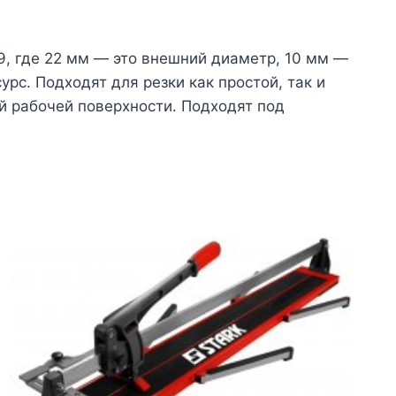
9, где 22 мм — это внешний диаметр, 10 мм —
рс. Подходят для резки как простой, так и
й рабочей поверхности. Подходят под