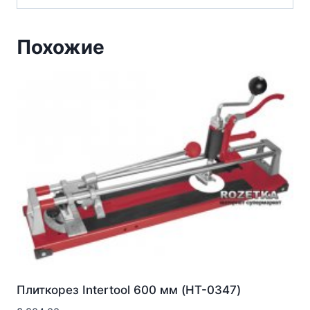
Похожие
Плиткорез Intertool 600 мм (HT-0347)