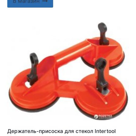
В магазин
Держатель-присоска для стекол Intertool