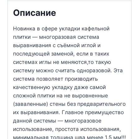
Описание
Новинка в сфере укладки кафельной
плитки — многоразовая система
выравнивания с съёмной иглой и
последующей заменой, если в таких
системах иглы не меняются,то такую
систему можно считать одноразовой. Эта
система позволяет производить
качественную укладку даже самой
сложной плитки на не выровненные
(заваленные) стены без предварительного
их выравнивания. Главное преимущество
данной системы — многоразовое
использование, простота использования,
минимальная толщина шва менее 1,5 мм!!!