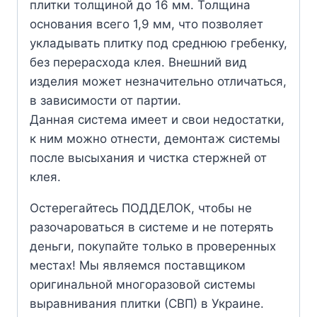
плитки толщиной до 16 мм. Толщина
основания всего 1,9 мм, что позволяет
укладывать плитку под среднюю гребенку,
без перерасхода клея. Внешний вид
изделия может незначительно отличаться,
в зависимости от партии.
Данная система имеет и свои недостатки,
к ним можно отнести, демонтаж системы
после высыхания и чистка стержней от
клея.
Остерегайтесь ПОДДЕЛОК, чтобы не
разочароваться в системе и не потерять
деньги, покупайте только в проверенных
местах! Мы являемся поставщиком
оригинальной многоразовой системы
выравнивания плитки (СВП) в Украине.