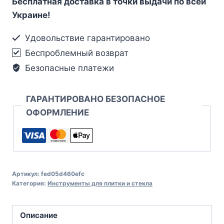
Бесплатная доставка в точки выдачи по всей
Украине!
Удовольствие гарантировано
Беспроблемный возврат
Безопасные платежи
ГАРАНТИРОВАНО БЕЗОПАСНОЕ
ОФОРМЛЕНИЕ
Артикул:
fed05d460efc
Категория:
Инструменты для плитки и стекла
Описание