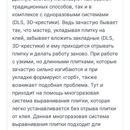
традиционных способов, так и в
комплексе с одноразовыми системами
(DLS, 3D-крестики). Ведь зачастую бывает
так, что мастер, укладывая плитку на
клей, забывает вложить закладные (DLS,
3D-крестики) и ему приходится отрывать
плитку и делать работу заново. При работе
с узкими, но длинными плитками, которые
зачастую сильно изгибаются и при
укладке формируют «горб», также
возникает подобная проблема. Тут и
приходит на помощь многоразовая
система выравнивания плитки, которая
легко устанавливается без отрыва плитки
от клея. Данная многоразовая система
выравнивания плитки подходит для