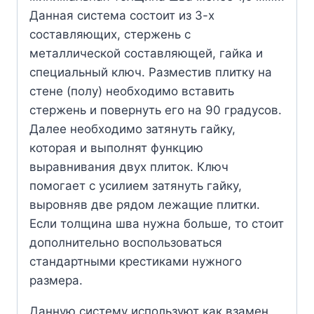
Данная система состоит из 3-х
составляющих, стержень с
металлической составляющей, гайка и
специальный ключ. Разместив плитку на
стене (полу) необходимо вставить
стержень и повернуть его на 90 градусов.
Далее необходимо затянуть гайку,
которая и выполнят функцию
выравнивания двух плиток. Ключ
помогает с усилием затянуть гайку,
выровняв две рядом лежащие плитки.
Если толщина шва нужна больше, то стоит
дополнительно воспользоваться
стандартными крестиками нужного
размера.
Данную систему используют как взамен