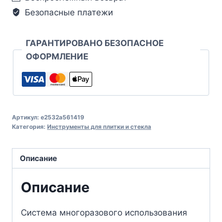
Безопасные платежи
ГАРАНТИРОВАНО БЕЗОПАСНОЕ
ОФОРМЛЕНИЕ
Артикул:
e2532a561419
Категория:
Инструменты для плитки и стекла
Описание
Описание
Система многоразового использования