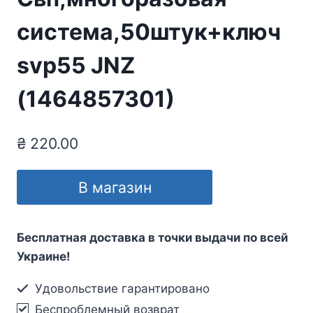
система,50штук+ключ
svp55 JNZ
(1464857301)
₴
220.00
В магазин
Бесплатная доставка в точки выдачи по всей
Украине!
Удовольствие гарантировано
Беспроблемный возврат