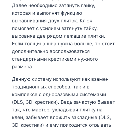
Далее необходимо затянуть гайку,
которая и выполнят функцию
выравнивания двух плиток. Ключ
помогает с усилием затянуть гайку,
выровняв две рядом лежащие плитки.
Если толщина шва нужна больше, то стоит
дополнительно воспользоваться
стандартными крестиками нужного
размера.
Данную систему используют как взамен
традиционных способов, так и в
комплексе с одноразовыми системами
(DLS, 3D-крестики). Ведь зачастую бывает
так, что мастер, укладывая плитку на
клей, забывает вложить закладные (DLS,
3D-крестики) и ему приходится отрывать