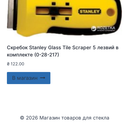
Скребок Stanley Glass Tile Scraper 5 лезвий в
комплекте (0-28-217)
₴
122.00
В магазин
© 2026 Магазин товаров для стекла