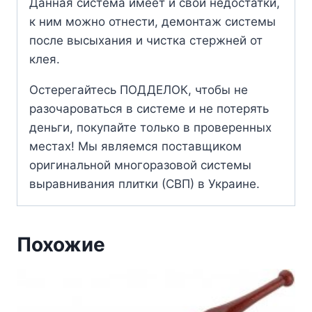
Данная система имеет и свои недостатки,
к ним можно отнести, демонтаж системы
после высыхания и чистка стержней от
клея.
Остерегайтесь ПОДДЕЛОК, чтобы не
разочароваться в системе и не потерять
деньги, покупайте только в проверенных
местах! Мы являемся поставщиком
оригинальной многоразовой системы
выравнивания плитки (СВП) в Украине.
Похожие