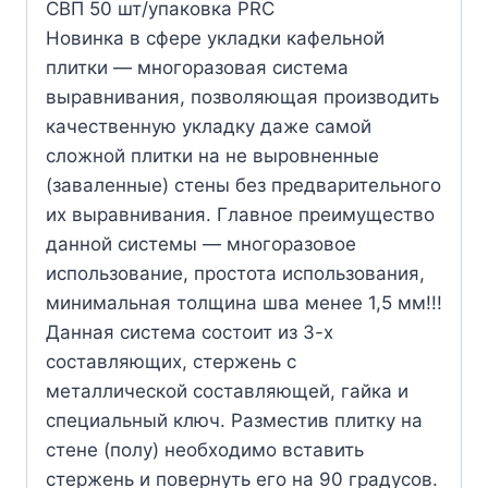
CВП 50 шт/упаковка PRC
Новинка в сфере укладки кафельной
плитки — многоразовая система
выравнивания, позволяющая производить
качественную укладку даже самой
сложной плитки на не выровненные
(заваленные) стены без предварительного
их выравнивания. Главное преимущество
данной системы — многоразовое
использование, простота использования,
минимальная толщина шва менее 1,5 мм!!!
Данная система состоит из 3-х
составляющих, стержень с
металлической составляющей, гайка и
специальный ключ. Разместив плитку на
стене (полу) необходимо вставить
стержень и повернуть его на 90 градусов.