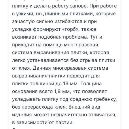
плитку и делать работу заново. При работе
с узкими, но длинными плитками, которые
зачастую сильно изгибаются и при
укладке формируют «горб», также
возникает подобная проблема. Тут и
приходит на помощь многоразовая
система выравнивания плитки, которая
легко устанавливается без отрыва плитки
от клея. Данная многоразовая система
выравнивания плитки подходит для
плитки толщиной до 16 мм. Толщина
основания всего 1,9 мм, что позволяет
укладывать плитку под среднюю гребенку,
без перерасхода клея. Внешний вид
изделия может незначительно отличаться,
в зависимости от партии.