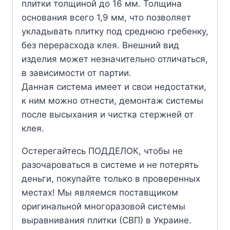
плитки толщиной до 16 мм. Толщина
основания всего 1,9 мм, что позволяет
укладывать плитку под среднюю гребенку,
без перерасхода клея. Внешний вид
изделия может незначительно отличаться,
в зависимости от партии.
Данная система имеет и свои недостатки,
к ним можно отнести, демонтаж системы
после высыхания и чистка стержней от
клея.
Остерегайтесь ПОДДЕЛОК, чтобы не
разочароваться в системе и не потерять
деньги, покупайте только в проверенных
местах! Мы являемся поставщиком
оригинальной многоразовой системы
выравнивания плитки (СВП) в Украине.