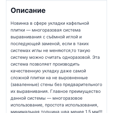
Описание
Новинка в сфере укладки кафельной
плитки — многоразовая система
выравнивания с съёмной иглой и
последующей заменой, если в таких
системах иглы не меняются,то такую
систему можно считать одноразовой. Эта
система позволяет производить
качественную укладку даже самой
сложной плитки на не выровненные
(заваленные) стены без предварительного
их выравнивания. Главное преимущество
данной системы — многоразовое
использование, простота использования,
минимальная толщина шва менее 1,5 мм!!!