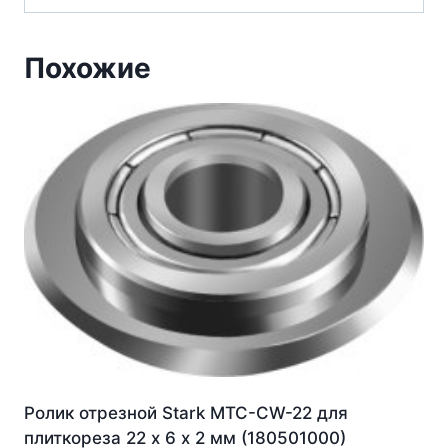
Похожие
Ролик отрезной Stark MTC-CW-22 для
плиткореза 22 х 6 х 2 мм (180501000)