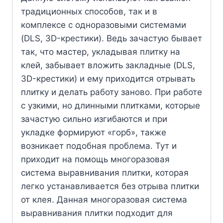
традиционных способов, так и в
комплексе с одноразовыми системами
(DLS, 3D-крестики). Ведь зачастую бывает
так, что мастер, укладывая плитку на
клей, забывает вложить закладные (DLS,
3D-крестики) и ему приходится отрывать
плитку и делать работу заново. При работе
с узкими, но длинными плитками, которые
зачастую сильно изгибаются и при
укладке формируют «горб», также
возникает подобная проблема. Тут и
приходит на помощь многоразовая
система выравнивания плитки, которая
легко устанавливается без отрыва плитки
от клея. Данная многоразовая система
выравнивания плитки подходит для