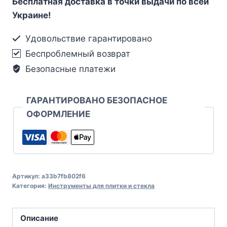
Бесплатная доставка в точки выдачи по всей
Украине!
Удовольствие гарантировано
Беспроблемный возврат
Безопасные платежи
ГАРАНТИРОВАНО БЕЗОПАСНОЕ
ОФОРМЛЕНИЕ
Артикул:
a33b7fb802f6
Категория:
Инструменты для плитки и стекла
Описание