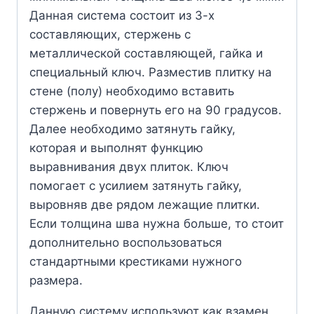
Данная система состоит из 3-х
составляющих, стержень с
металлической составляющей, гайка и
специальный ключ. Разместив плитку на
стене (полу) необходимо вставить
стержень и повернуть его на 90 градусов.
Далее необходимо затянуть гайку,
которая и выполнят функцию
выравнивания двух плиток. Ключ
помогает с усилием затянуть гайку,
выровняв две рядом лежащие плитки.
Если толщина шва нужна больше, то стоит
дополнительно воспользоваться
стандартными крестиками нужного
размера.
Данную систему используют как взамен