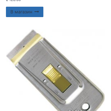
В магазин