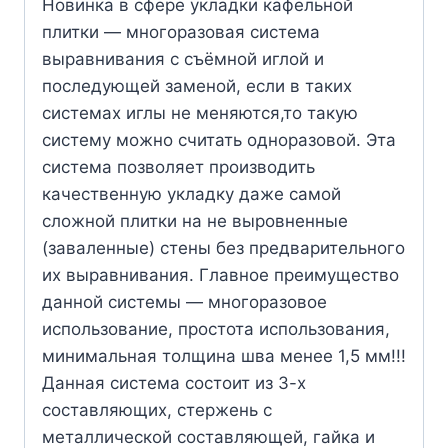
Новинка в сфере укладки кафельной
плитки — многоразовая система
выравнивания с съёмной иглой и
последующей заменой, если в таких
системах иглы не меняются,то такую
систему можно считать одноразовой. Эта
система позволяет производить
качественную укладку даже самой
сложной плитки на не выровненные
(заваленные) стены без предварительного
их выравнивания. Главное преимущество
данной системы — многоразовое
использование, простота использования,
минимальная толщина шва менее 1,5 мм!!!
Данная система состоит из 3-х
составляющих, стержень с
металлической составляющей, гайка и