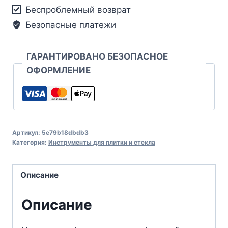
Беспроблемный возврат
Безопасные платежи
ГАРАНТИРОВАНО БЕЗОПАСНОЕ
ОФОРМЛЕНИЕ
Артикул:
5e79b18dbdb3
Категория:
Инструменты для плитки и стекла
Описание
Описание