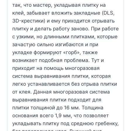
так, что мастер, укладывая плитку на
клей, забывает вложить закладные (DLS,
3D-крестики) и ему приходится отрывать
плитку и делать работу заново. При работе
с узкими, но длинными плитками, которые
зачастую сильно изгибаются и при
укладке формируют «горб», также
возникает подобная проблема. Тут и
приходит на помощь многоразовая
система выравнивания плитки, которая
легко устанавливается без отрыва плитки
от клея. Данная многоразовая система
выравнивания плитки подходит для
плитки толщиной до 16 мм. Толщина
основания всего 1,9 мм, что позволяет
укладывать плитку под среднюю гребенку,