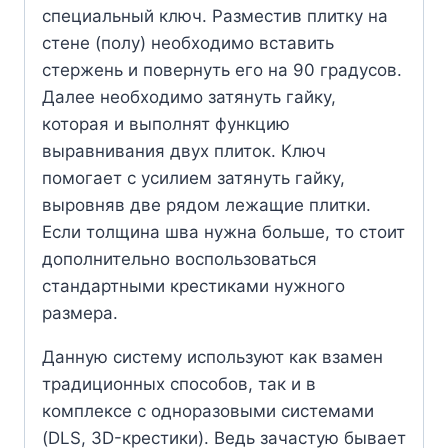
специальный ключ. Разместив плитку на
стене (полу) необходимо вставить
стержень и повернуть его на 90 градусов.
Далее необходимо затянуть гайку,
которая и выполнят функцию
выравнивания двух плиток. Ключ
помогает с усилием затянуть гайку,
выровняв две рядом лежащие плитки.
Если толщина шва нужна больше, то стоит
дополнительно воспользоваться
стандартными крестиками нужного
размера.
Данную систему используют как взамен
традиционных способов, так и в
комплексе с одноразовыми системами
(DLS, 3D-крестики). Ведь зачастую бывает