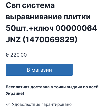
Свп система
выравнивание плитки
50шт.+ключ 00000064
JNZ (1470069829)
₴
220.00
В магазин
Бесплатная доставка в точки выдачи по всей
Украине!
Удовольствие гарантировано