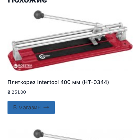
Плиткорез Intertool 400 мм (HT-0344)
₴
251.00
В магазин