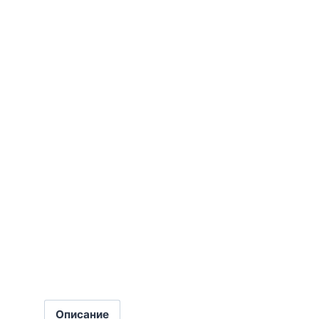
Описание