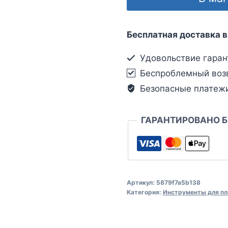
Бесплатная доставка в
Удовольствие гаран
Беспроблемный воз
Безопасные платеж
ГАРАНТИРОВАНО 
Артикул:
5879f7a5b138
Категория:
Инструменты для пл