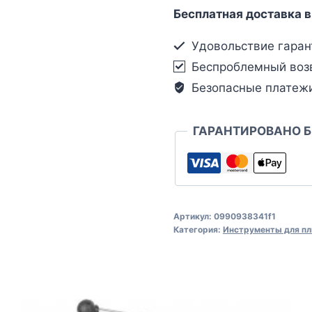
Бесплатная доставка в
Удовольствие гаран
Беспроблемный воз
Безопасные платеж
ГАРАНТИРОВАНО 
Артикул:
0990938341f1
Категория:
Инструменты для пл