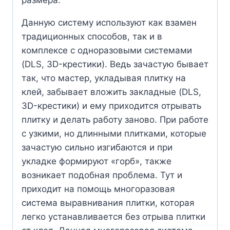
размера.
Данную систему используют как взамен
традиционных способов, так и в
комплексе с одноразовыми системами
(DLS, 3D-крестики). Ведь зачастую бывает
так, что мастер, укладывая плитку на
клей, забывает вложить закладные (DLS,
3D-крестики) и ему приходится отрывать
плитку и делать работу заново. При работе
с узкими, но длинными плитками, которые
зачастую сильно изгибаются и при
укладке формируют «горб», также
возникает подобная проблема. Тут и
приходит на помощь многоразовая
система выравнивания плитки, которая
легко устанавливается без отрыва плитки