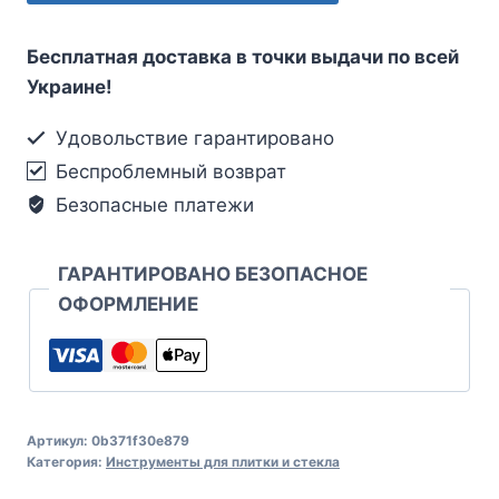
Бесплатная доставка в точки выдачи по всей
Украине!
Удовольствие гарантировано
Беспроблемный возврат
Безопасные платежи
ГАРАНТИРОВАНО БЕЗОПАСНОЕ
ОФОРМЛЕНИЕ
Артикул:
0b371f30e879
Категория:
Инструменты для плитки и стекла