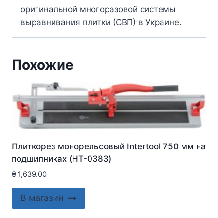
оригинальной многоразовой системы
выравнивания плитки (СВП) в Украине.
Похожие
Плиткорез монорельсовый Intertool 750 мм на
подшипниках (HT-0383)
₴
1,639.00
В магазин