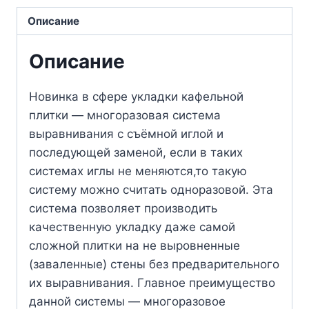
Описание
Описание
Новинка в сфере укладки кафельной
плитки — многоразовая система
выравнивания с съёмной иглой и
последующей заменой, если в таких
системах иглы не меняются,то такую
систему можно считать одноразовой. Эта
система позволяет производить
качественную укладку даже самой
сложной плитки на не выровненные
(заваленные) стены без предварительного
их выравнивания. Главное преимущество
данной системы — многоразовое