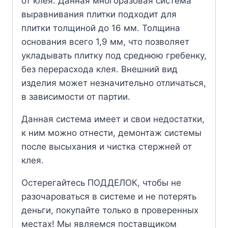
от клея. Данная многоразовая система
выравнивания плитки подходит для
плитки толщиной до 16 мм. Толщина
основания всего 1,9 мм, что позволяет
укладывать плитку под среднюю гребенку,
без перерасхода клея. Внешний вид
изделия может незначительно отличаться,
в зависимости от партии.
Данная система имеет и свои недостатки,
к ним можно отнести, демонтаж системы
после высыхания и чистка стержней от
клея.
Остерегайтесь ПОДДЕЛОК, чтобы не
разочароваться в системе и не потерять
деньги, покупайте только в проверенных
местах! Мы являемся поставщиком