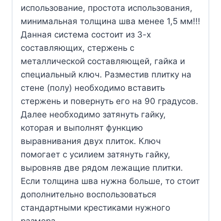
использование, простота использования,
минимальная толщина шва менее 1,5 мм!!!
Данная система состоит из 3-х
составляющих, стержень с
металлической составляющей, гайка и
специальный ключ. Разместив плитку на
стене (полу) необходимо вставить
стержень и повернуть его на 90 градусов.
Далее необходимо затянуть гайку,
которая и выполнят функцию
выравнивания двух плиток. Ключ
помогает с усилием затянуть гайку,
выровняв две рядом лежащие плитки.
Если толщина шва нужна больше, то стоит
дополнительно воспользоваться
стандартными крестиками нужного