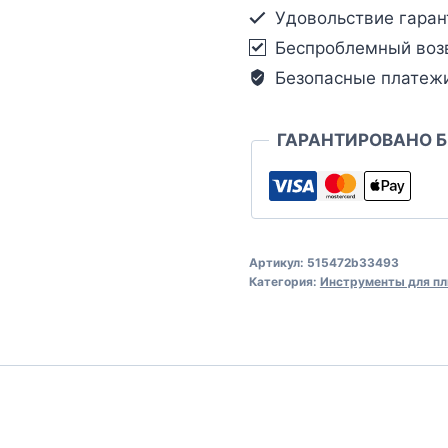
Удовольствие гаран
Беспроблемный воз
Безопасные платеж
ГАРАНТИРОВАНО 
Артикул:
515472b33493
Категория:
Инструменты для пл