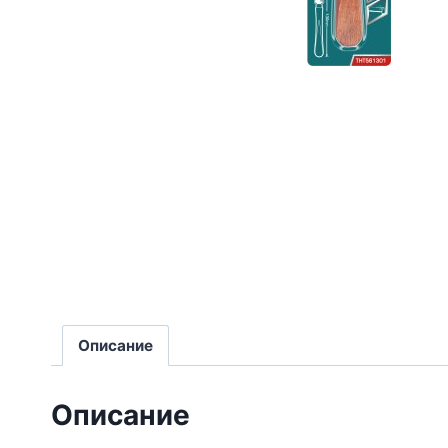
Описание
Описание