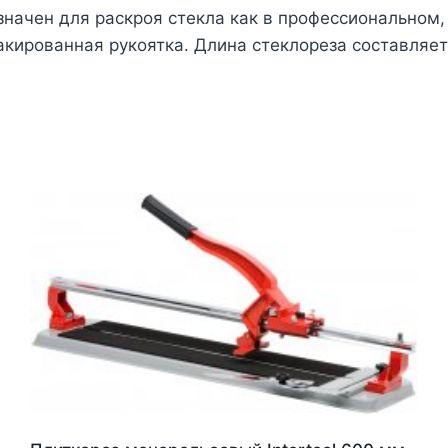
начен для раскроя стекла как в профессиональном,
кированная рукоятка. Длина стеклореза составляет 