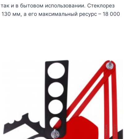
 так и в бытовом использовании. Стеклорез
130 мм, а его максимальный ресурс – 18 000