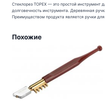
Стеклорез TOPEX — это простой инструмент 
долговечность инструмента. Деревянная ручк
Преимуществом продукта является ручки для 
Похожие