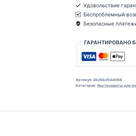
Удовольствие гаран
Беспроблемный воз
Безопасные платеж
ГАРАНТИРОВАНО 
Артикул:
db2bbd5dd088
Категория:
Инструменты для пл