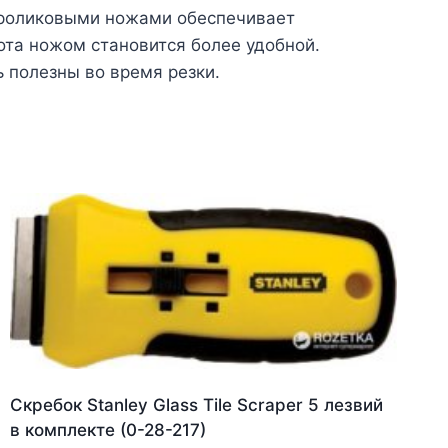
 роликовыми ножами обеспечивает
ота ножом становится более удобной.
 полезны во время резки.
Скребок Stanley Glass Tile Scraper 5 лезвий
в комплекте (0-28-217)