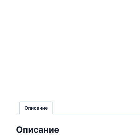
Описание
Описание