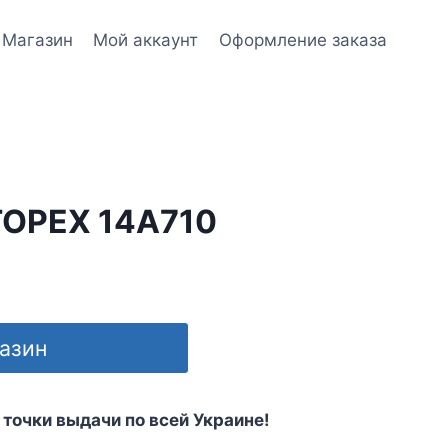
Магазин
Мой аккаунт
Оформление заказа
TOPEX 14A710
газин
 точки выдачи по всей Украине!