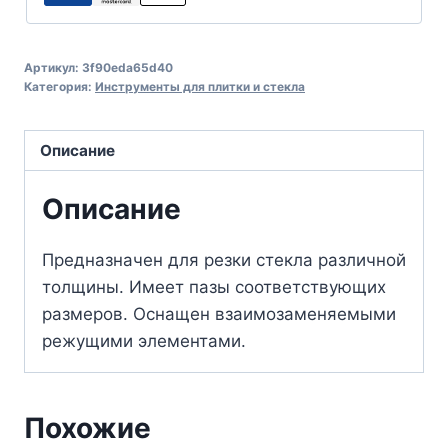
Артикул:
3f90eda65d40
Категория:
Инструменты для плитки и стекла
Описание
Описание
Предназначен для резки стекла различной
толщины. Имеет пазы соответствующих
размеров. Оснащен взаимозаменяемыми
режущими элементами.
Похожие