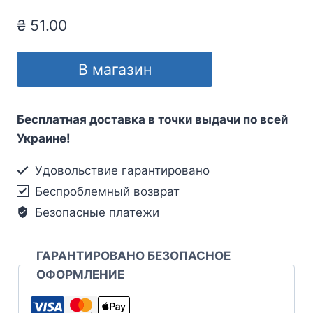
₴
51.00
В магазин
Бесплатная доставка в точки выдачи по всей
Украине!
Удовольствие гарантировано
Беспроблемный возврат
Безопасные платежи
ГАРАНТИРОВАНО БЕЗОПАСНОЕ
ОФОРМЛЕНИЕ