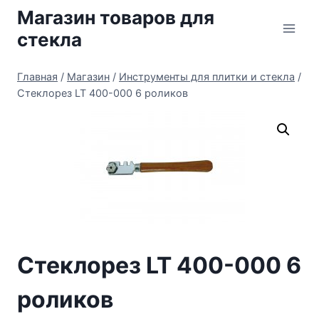
Перейти
Магазин товаров для
к
стекла
содержимому
Главная
/
Магазин
/
Инструменты для плитки и стекла
/
Стеклорез LT 400-000 6 роликов
Стеклорез LT 400-000 6
роликов