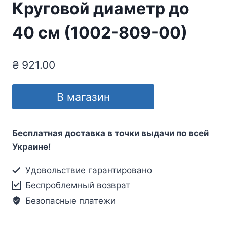
Круговой диаметр до
40 см (1002-809-00)
₴
921.00
В магазин
Бесплатная доставка в точки выдачи по всей
Украине!
Удовольствие гарантировано
Беспроблемный возврат
Безопасные платежи