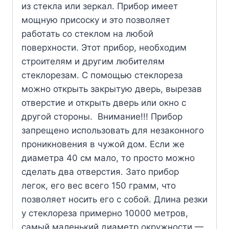
из стекла или зеркал. Прибор имеет
мощную присоску и это позволяет
работать со стеклом на любой
поверхности. Этот прибор, необходим
строителям и другим любителям
стеклорезам. С помощью стеклореза
можно открыть закрытую дверь, вырезав
отверстие и открыть дверь или окно с
другой стороны. Внимание!!! Прибор
запрещено использовать для незаконного
проникновения в чужой дом. Если же
диаметра 40 см мало, то просто можно
сделать два отверстия. Зато прибор
легок, его вес всего 150 грамм, что
позволяет носить его с собой. Длина резки
у стеклореза примерно 10000 метров,
самый маленький диаметр окружности —