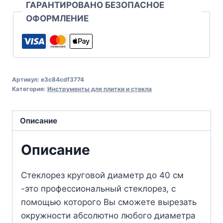
ГАРАНТИРОВАНО БЕЗОПАСНОЕ
ОФОРМЛЕНИЕ
Артикул:
e3c84cdf3774
Категория:
Инструменты для плитки и стекла
Описание
Описание
Стеклорез круговой диаметр до 40 см
-это профессиональный стеклорез, с
помощью которого Вы сможете вырезать
окружности абсолютно любого диаметра