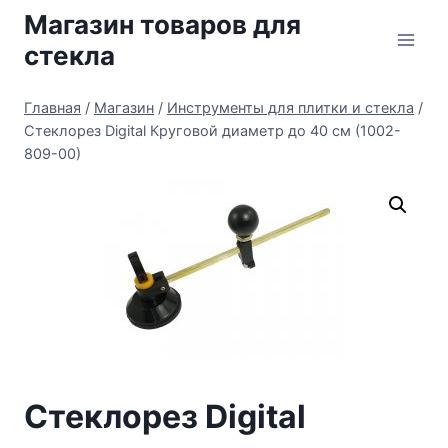
Перейти
Магазин товаров для
к
стекла
содержимому
Главная
/
Магазин
/
Инструменты для плитки и стекла
/
Стеклорез Digital Круговой диаметр до 40 см (1002-
809-00)
Стеклорез Digital