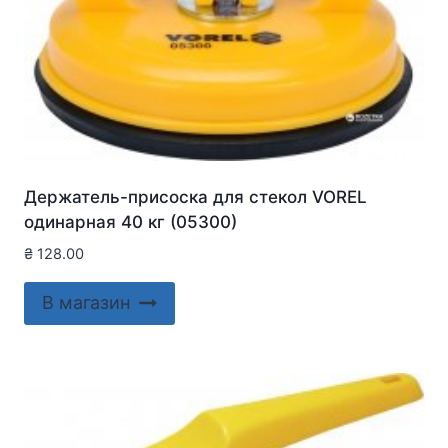
Держатель-присоска для стекол VOREL
одинарная 40 кг (05300)
₴
128.00
В магазин