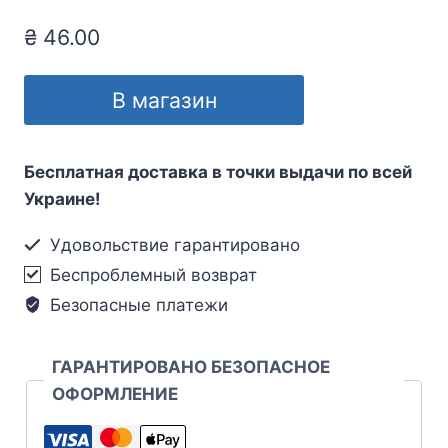
₴
46.00
В магазин
Бесплатная доставка в точки выдачи по всей
Украине!
Удовольствие гарантировано
Беспроблемный возврат
Безопасные платежи
ГАРАНТИРОВАНО БЕЗОПАСНОЕ
ОФОРМЛЕНИЕ