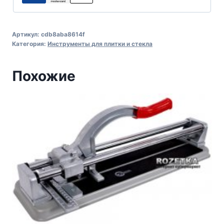
Артикул:
cdb8aba8614f
Категория:
Инструменты для плитки и стекла
Похожие