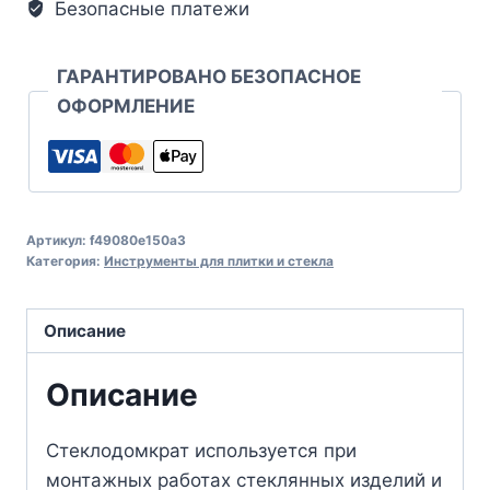
Безопасные платежи
ГАРАНТИРОВАНО БЕЗОПАСНОЕ
ОФОРМЛЕНИЕ
Артикул:
f49080e150a3
Категория:
Инструменты для плитки и стекла
Описание
Описание
Стеклодомкрат используется при
монтажных работах стеклянных изделий и