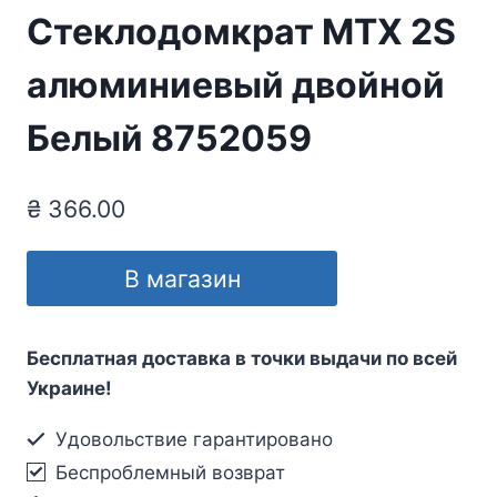
Стеклодомкрат MTX 2S
алюминиевый двойной
Белый 8752059
₴
366.00
В магазин
Бесплатная доставка в точки выдачи по всей
Украине!
Удовольствие гарантировано
Беспроблемный возврат