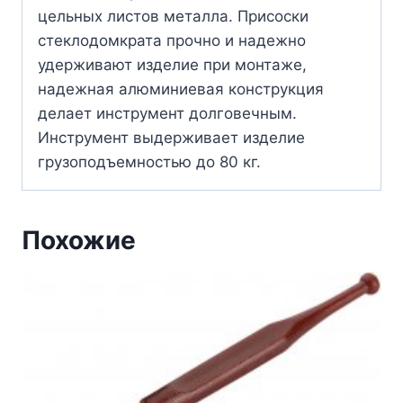
цельных листов металла. Присоски
стеклодомкрата прочно и надежно
удерживают изделие при монтаже,
надежная алюминиевая конструкция
делает инструмент долговечным.
Инструмент выдерживает изделие
грузоподъемностью до 80 кг.
Похожие