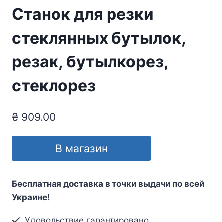
Станок для резки
стеклянных бутылок,
резак, бутылкорез,
стеклорез
₴
909.00
В магазин
Бесплатная доставка в точки выдачи по всей
Украине!
Удовольствие гарантировано