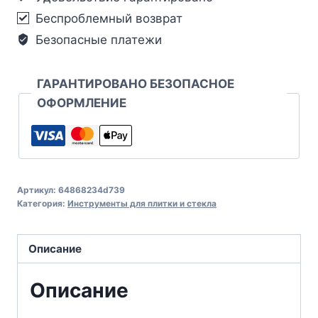
Беспроблемный возврат
Безопасные платежи
ГАРАНТИРОВАНО БЕЗОПАСНОЕ
ОФОРМЛЕНИЕ
Артикул:
64868234d739
Категория:
Инструменты для плитки и стекла
Описание
Описание