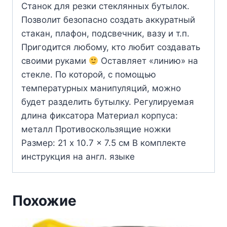
Станок для резки стеклянных бутылок.
Позволит безопасно создать аккуратный
стакан, плафон, подсвечник, вазу и т.п.
Пригодится любому, кто любит создавать
своими руками
Оставляет «линию» на
стекле. По которой, с помощью
температурных манипуляций, можно
будет разделить бутылку. Регулируемая
длина фиксатора Материал корпуса:
металл Противоскользящие ножки
Размер: 21 x 10.7 x 7.5 см В комплекте
инструкция на англ. языке
Похожие