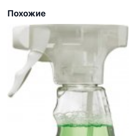
Похожие