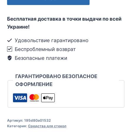
Бесплатная доставка в точки выдачи по всей
Украине!
Удовольствие гарантировано
Беспроблемный возврат
Безопасные платежи
ГАРАНТИРОВАНО БЕЗОПАСНОЕ
ОФОРМЛЕНИЕ
Артикул:
195d80a01532
Категория:
Средства для стекол