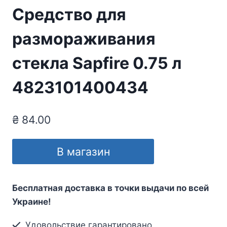
Средство для
размораживания
стекла Sapfire 0.75 л
4823101400434
₴
84.00
В магазин
Бесплатная доставка в точки выдачи по всей
Украине!
Удовольствие гарантировано