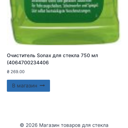
Очиститель Sonax для стекла 750 мл
(4064700234406
₴
269.00
В магазин
© 2026 Магазин товаров для стекла