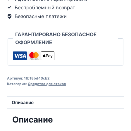
Беспроблемный возврат
Безопасные платежи
ГАРАНТИРОВАНО БЕЗОПАСНОЕ
ОФОРМЛЕНИЕ
Артикул:
1fb18bd40cb2
Категория:
Средства для стекол
Описание
Описание