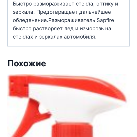
Быстро размораживает стекла, оптику и
зеркала. Предотвращает дальнейшее
обледенение.Размораживатель Sapfire
быстро растворяет лед и изморозь на
стеклах и зеркалах автомобиля.
Похожие