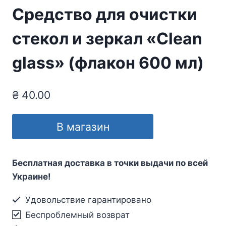
Средство для очистки
стекол и зеркал «Clean
glass» (флакон 600 мл)
₴
40.00
В магазин
Бесплатная доставка в точки выдачи по всей
Украине!
Удовольствие гарантировано
Беспроблемный возврат