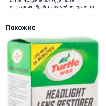
оставляющей волокон, до полного
высыхания обрабатываемой поверхности.
Похожие