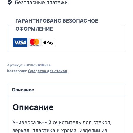
Безопасные платежи
ГАРАНТИРОВАНО БЕЗОПАСНОЕ
ОФОРМЛЕНИЕ
Артикул:
6816c36168ca
Категория:
Средства для стекол
Описание
Описание
Универсальный очиститель для стекол,
зеркал, пластика и хрома, изделий из