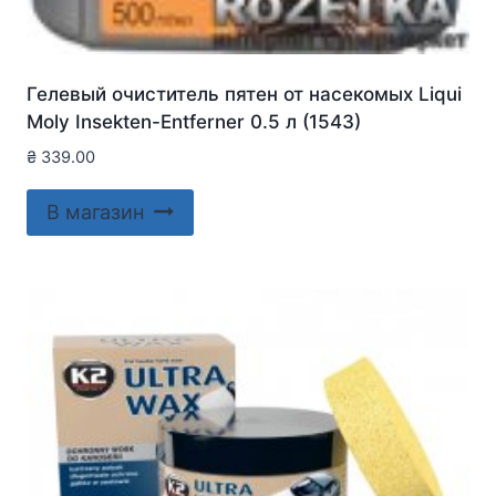
Гелевый очиститель пятен от насекомых Liqui
Moly Insekten-Entferner 0.5 л (1543)
₴
339.00
В магазин