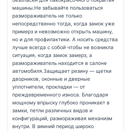
безопасен для лакокрасочного покрытия
машины.Не забывайте пользоваться
размораживатель не только
непосредственно тогда, когда замок уже
примерз и невозможно открыть машину,
но и для профилактики. А носить средства
лучше всегда с собой чтобы не возникла
ситуация, когда замок замерз, а
размораживатель находится в салоне
автомобиля.Защищает резину — щетки
дворников, оконные и дверные
уплотнители, прокладки — от
преждевременного износа. Благодаря
мощному впрыску глубоко проникает в
замки, петли различных видов и
конфигураций, размораживая механизм
внутри. В зимний период широко