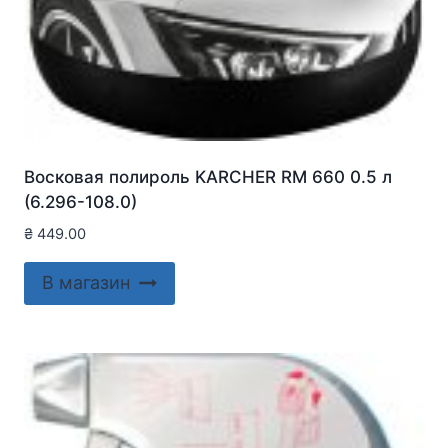
Восковая полироль KARCHER RM 660 0.5 л
(6.296-108.0)
₴
449.00
В магазин