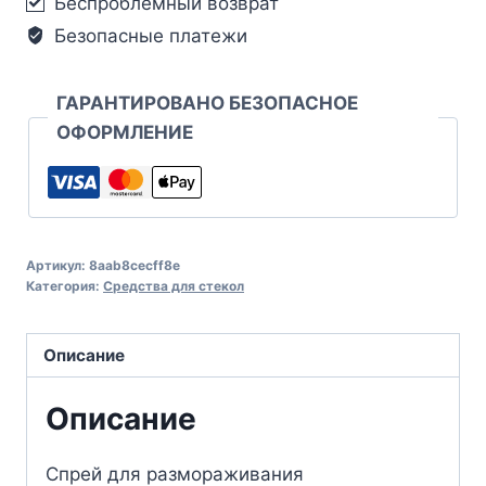
Беспроблемный возврат
Безопасные платежи
ГАРАНТИРОВАНО БЕЗОПАСНОЕ
ОФОРМЛЕНИЕ
Артикул:
8aab8cecff8e
Категория:
Средства для стекол
Описание
Описание
Спрей для размораживания