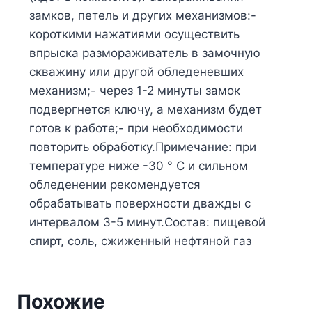
замков, петель и других механизмов:-
короткими нажатиями осуществить
впрыска размораживатель в замочную
скважину или другой обледеневших
механизм;- через 1-2 минуты замок
подвергнется ключу, а механизм будет
готов к работе;- при необходимости
повторить обработку.Примечание: при
температуре ниже -30 ° C и сильном
обледенении рекомендуется
обрабатывать поверхности дважды с
интервалом 3-5 минут.Состав: пищевой
спирт, соль, сжиженный нефтяной газ
Похожие