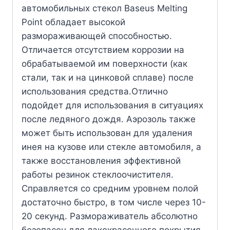
автомобильных стекол Baseus Melting
Point обладает высокой
размораживающей способностью.
Отличается отсутствием коррозии на
обрабатываемой им поверхности (как
стали, так и на цинковой сплаве) после
использования средства.Отлично
подойдет для использования в ситуациях
после ледяного дождя. Аэрозоль также
может быть использован для удаления
инея на кузове или стекле автомобиля, а
также восстановления эффективной
работы резинок стеклоочистителя.
Справляется со средним уровнем полой
достаточно быстро, в том числе через 10-
20 секунд. Размораживатель абсолютно