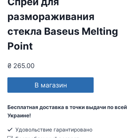
Спрей для
размораживания
стекла Baseus Melting
Point
₴
265.00
В магазин
Бесплатная доставка в точки выдачи по всей
Украине!
Удовольствие гарантировано