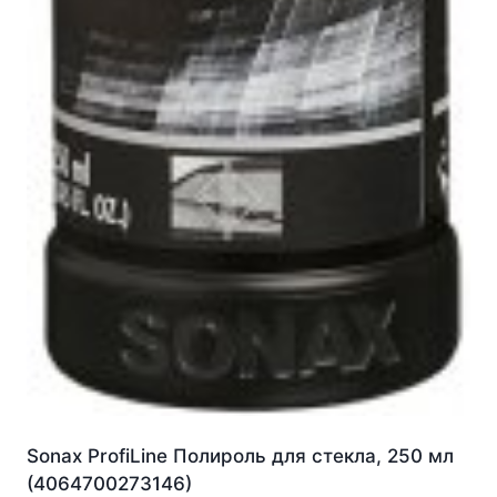
Sonax ProfiLine Полироль для стекла, 250 мл
(4064700273146)