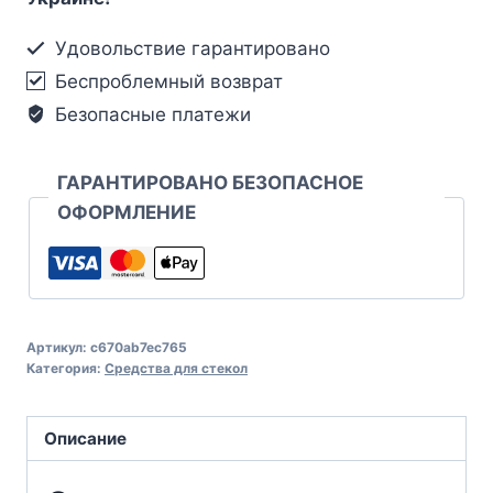
Удовольствие гарантировано
Беспроблемный возврат
Безопасные платежи
ГАРАНТИРОВАНО БЕЗОПАСНОЕ
ОФОРМЛЕНИЕ
Артикул:
c670ab7ec765
Категория:
Средства для стекол
Описание