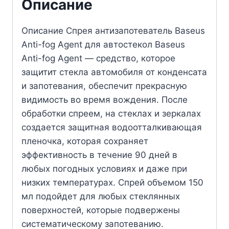
Описание
Описание Спрея антизапотеватель Baseus
Anti-fog Agent для автостекол Baseus
Anti-fog Agent — средство, которое
защитит стекла автомобиля от конденсата
и запотевания, обеспечит прекрасную
видимость во время вождения. После
обработки спреем, на стеклах и зеркалах
создается защитная водоотталкивающая
пленочка, которая сохраняет
эффективность в течение 90 дней в
любых погодных условиях и даже при
низких температурах. Спрей объемом 150
мл подойдет для любых стеклянных
поверхностей, которые подвержены
систематическому запотеванию.