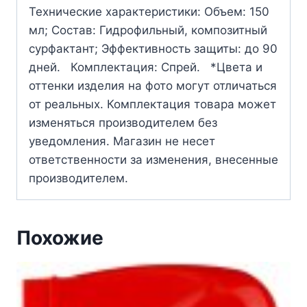
Технические характеристики: Объем: 150
мл; Состав: Гидрофильный, композитный
сурфактант; Эффективность защиты: до 90
дней. Комплектация: Спрей. *Цвета и
оттенки изделия на фото могут отличаться
от реальных. Комплектация товара может
изменяться производителем без
уведомления. Магазин не несет
ответственности за изменения, внесенные
производителем.
Похожие