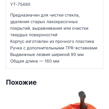
YT-75490
Предназначен для чистки стекла,
удаления старых лакокрасочных
покрытий, выравнивания или очистки
твердых поверхностей
Корпус изготовлен из прочного пластика
Ручка с дополнительными TPR-вставками
Выдвижные лезвия шириной 90 мм
Общая длина — 160 мм
Похожие