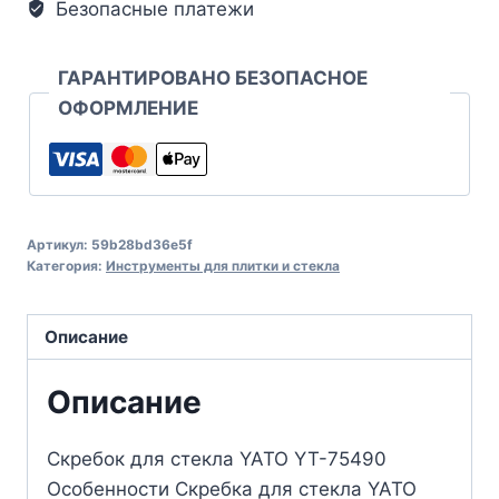
Безопасные платежи
ГАРАНТИРОВАНО БЕЗОПАСНОЕ
ОФОРМЛЕНИЕ
Артикул:
59b28bd36e5f
Категория:
Инструменты для плитки и стекла
Описание
Описание
Скребок для стекла YATO YT-75490
Особенности Скребка для стекла YATO