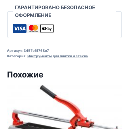
ГАРАНТИРОВАНО БЕЗОПАСНОЕ
ОФОРМЛЕНИЕ
Артикул:
3457e6f768e7
Категория:
Инструменты для плитки и стекла
Похожие