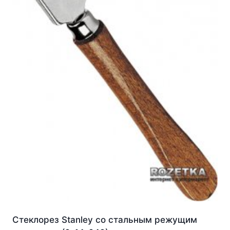
Стеклорез Stanley со стальным режущим