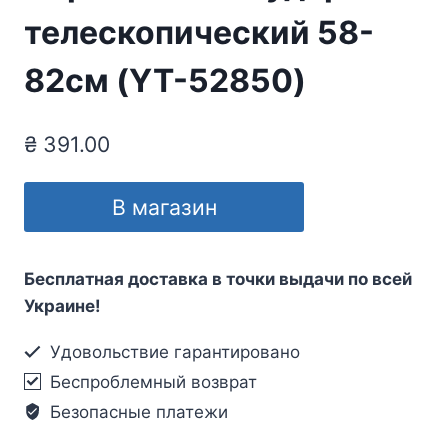
телескопический 58-
82см (YT-52850)
₴
391.00
В магазин
Бесплатная доставка в точки выдачи по всей
Украине!
Удовольствие гарантировано
Беспроблемный возврат
Безопасные платежи